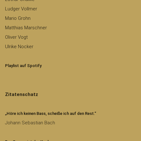
Ludger Vollmer
Mario Grohn
Matthias Marschner
Oliver Vogt
Ulrike Nocker
Playlist auf Spotify
Zitatenschatz
„Höre ich keinen Bass, scheiße ich auf den Rest.“
Johann Sebastian Bach