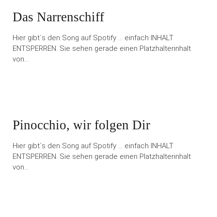
Das Narrenschiff
Hier gibt´s den Song auf Spotify … einfach INHALT
ENTSPERREN. Sie sehen gerade einen Platzhalterinhalt
von…
Pinocchio, wir folgen Dir
Hier gibt´s den Song auf Spotify … einfach INHALT
ENTSPERREN. Sie sehen gerade einen Platzhalterinhalt
von…