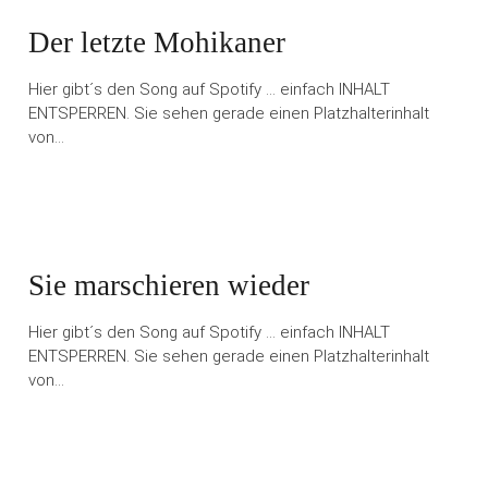
Der letzte Mohikaner
Hier gibt´s den Song auf Spotify … einfach INHALT
ENTSPERREN. Sie sehen gerade einen Platzhalterinhalt
von…
Sie marschieren wieder
Hier gibt´s den Song auf Spotify … einfach INHALT
ENTSPERREN. Sie sehen gerade einen Platzhalterinhalt
von…