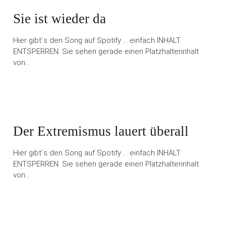
Sie ist wieder da
Hier gibt´s den Song auf Spotify … einfach INHALT
ENTSPERREN. Sie sehen gerade einen Platzhalterinhalt
von…
Der Extremismus lauert überall
Hier gibt´s den Song auf Spotify … einfach INHALT
ENTSPERREN. Sie sehen gerade einen Platzhalterinhalt
von…