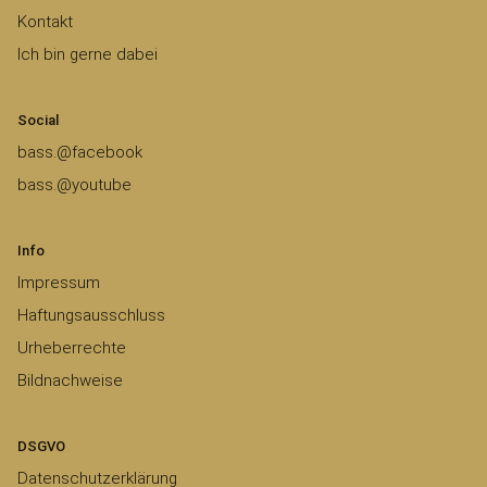
Kontakt
Ich bin gerne dabei
Social
bass.@facebook
bass.@youtube
Info
Impressum
Haftungsausschluss
Urheberrechte
Bildnachweise
DSGVO
Datenschutzerklärung