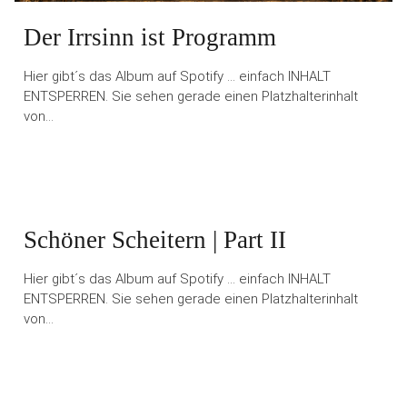
Der Irrsinn ist Programm
Hier gibt´s das Album auf Spotify … einfach INHALT
ENTSPERREN. Sie sehen gerade einen Platzhalterinhalt
von…
Schöner Scheitern | Part II
Hier gibt´s das Album auf Spotify … einfach INHALT
ENTSPERREN. Sie sehen gerade einen Platzhalterinhalt
von…