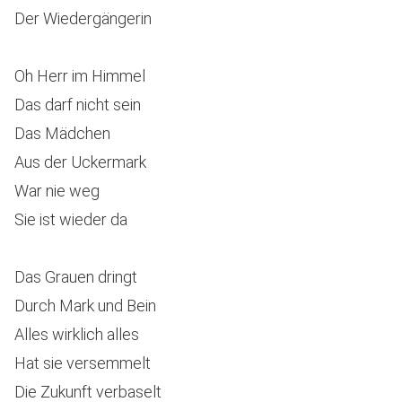
Der Wiedergängerin
Oh Herr im Himmel
Das darf nicht sein
Das Mädchen
Aus der Uckermark
War nie weg
Sie ist wieder da
Das Grauen dringt
Durch Mark und Bein
Alles wirklich alles
Hat sie versemmelt
Die Zukunft verbaselt