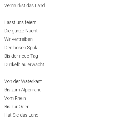
Vermurkst das Land
Lasst uns feiern
Die ganze Nacht
Wir vertreiben
Den bösen Spuk
Bis der neue Tag
Dunkelblau erwacht
Von der Waterkant
Bis zum Alpenrand
Vom Rhein
Bis zur Oder
Hat Sie das Land