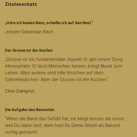
Zitatenschatz
„Höre ich keinen Bass, scheiße ich auf den Rest.“
Johann Sebastian Bach
Der Groove ist der Kuchen
„Groove ist ein fundamentaler Aspekt. Er gibt einem Song
Atmosphäre. Er lässt Menschen tanzen, bringt Musik zum
Leben. Alles andere sind tolle Kirschen auf dem
Sahnehäubchen. Aber der Groove ist der Kuchen.“
Chris Dahlgren
Die Aufgabe des Bassisten
"Wenn die Band das Gefühl hat, sie klingt besser als sonst,
weil Du dabei bist, dann hast Du Deine Arbeit als Bassist
richtig gemacht.