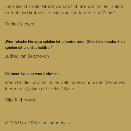
Der Bassist ist der Grund, warum sich alle wohlfühlen. Spiele
einfach und kraftvoll - das ist das Fundament der Musik."
Markus Vieweg
„Eine falsche Note zu spielen ist unbedeutend. Ohne Leidenschaft zu
spielen ist unentschuldbar.“
Ludwig van Beethoven
Ein Bass-Solo ist was Schönes.
Wenn Du die Taschen voller Geld haben und einen Mercedes
fahren willst, dann nutze die E-Saite.
Mike Richmond
© 1963 bis 2026 bass.thessenvitz