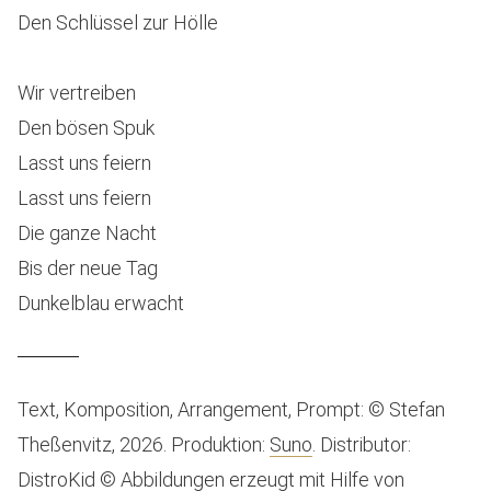
Den Schlüssel zur Hölle
Wir vertreiben
Den bösen Spuk
Lasst uns feiern
Lasst uns feiern
Die ganze Nacht
Bis der neue Tag
Dunkelblau erwacht
Text, Komposition, Arrangement, Prompt: © Stefan
Theßenvitz, 2026. Produktion:
Suno
. Distributor:
DistroKid
© Abbildungen erzeugt mit Hilfe von