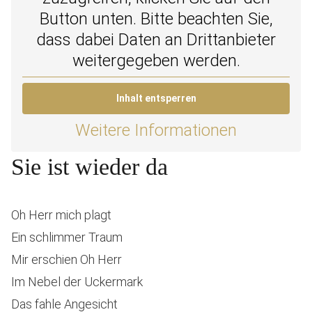
Button unten. Bitte beachten Sie,
dass dabei Daten an Drittanbieter
weitergegeben werden.
Inhalt entsperren
Weitere Informationen
Sie ist wieder da
Oh Herr mich plagt
Ein schlimmer Traum
Mir erschien Oh Herr
Im Nebel der Uckermark
Das fahle Angesicht