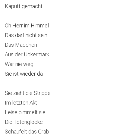
Kaputt gemacht
Oh Herr im Himmel
Das darf nicht sein
Das Mädchen
Aus der Uckermark
War nie weg
Sie ist wieder da
Sie zieht die Strippe
Im letzten Akt
Leise bimmelt sie
Die Totenglocke
Schaufelt das Grab