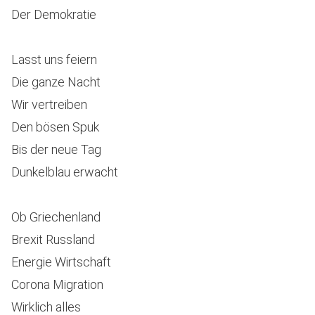
Der Demokratie
Lasst uns feiern
Die ganze Nacht
Wir vertreiben
Den bösen Spuk
Bis der neue Tag
Dunkelblau erwacht
Ob Griechenland
Brexit Russland
Energie Wirtschaft
Corona Migration
Wirklich alles