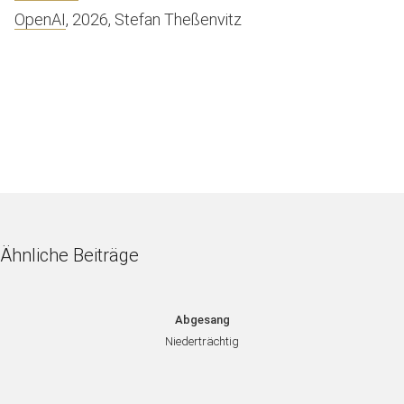
OpenAI
, 2026, Stefan Theßenvitz
Ähnliche Beiträge
Abgesang
Niederträchtig