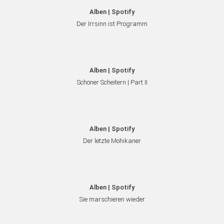
Alben | Spotify
Der Irrsinn ist Programm
Alben | Spotify
Schöner Scheitern | Part II
Alben | Spotify
Der letzte Mohikaner
Alben | Spotify
Sie marschieren wieder