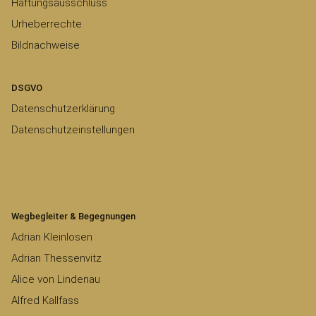
Haftungsausschluss
Urheberrechte
Bildnachweise
DSGVO
Datenschutzerklärung
Datenschutzeinstellungen
Wegbegleiter & Begegnungen
Adrian Kleinlosen
Adrian Thessenvitz
Alice von Lindenau
Alfred Kallfass