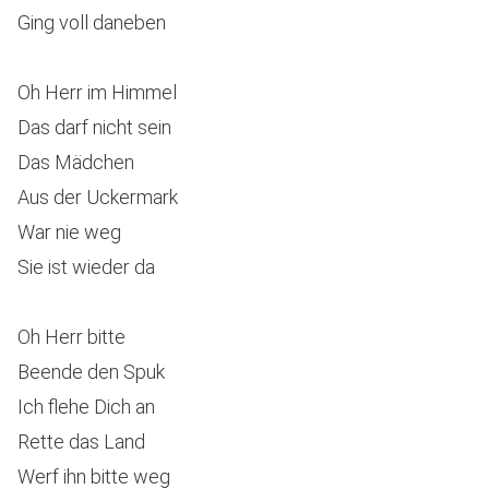
Ging voll daneben
Oh Herr im Himmel
Das darf nicht sein
Das Mädchen
Aus der Uckermark
War nie weg
Sie ist wieder da
Oh Herr bitte
Beende den Spuk
Ich flehe Dich an
Rette das Land
Werf ihn bitte weg