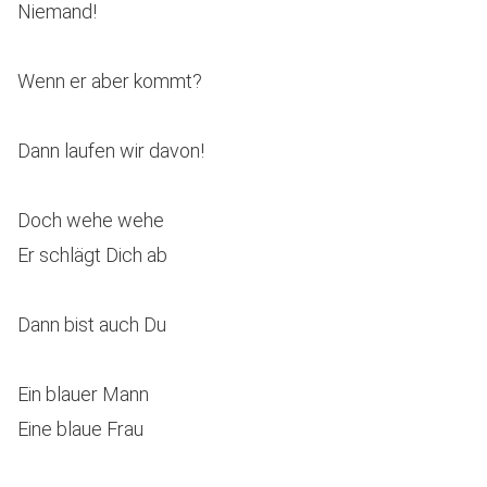
Niemand!
Wenn er aber kommt?
Dann laufen wir davon!
Doch wehe wehe
Er schlägt Dich ab
Dann bist auch Du
Ein blauer Mann
Eine blaue Frau