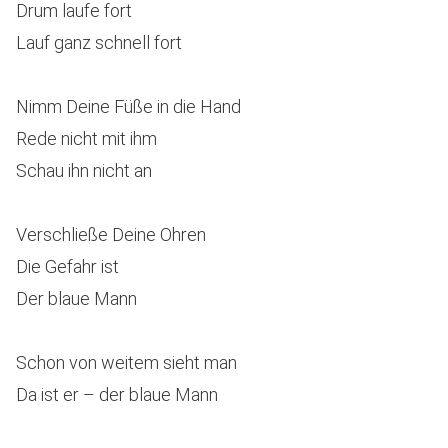
Drum laufe fort
Lauf ganz schnell fort
Nimm Deine Füße in die Hand
Rede nicht mit ihm
Schau ihn nicht an
Verschließe Deine Ohren
Die Gefahr ist
Der blaue Mann
Schon von weitem sieht man
Da ist er – der blaue Mann