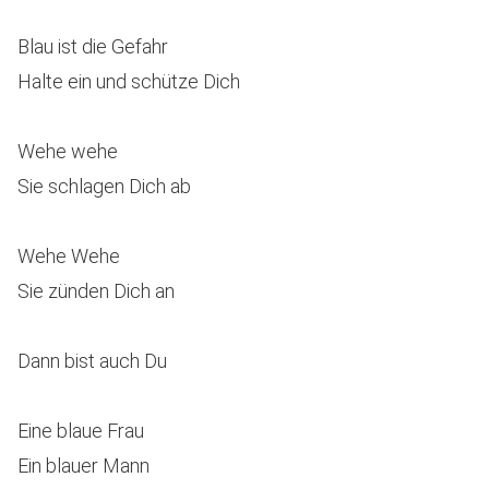
Blau ist die Gefahr
Halte ein und schütze Dich
Wehe wehe
Sie schlagen Dich ab
Wehe Wehe
Sie zünden Dich an
Dann bist auch Du
Eine blaue Frau
Ein blauer Mann