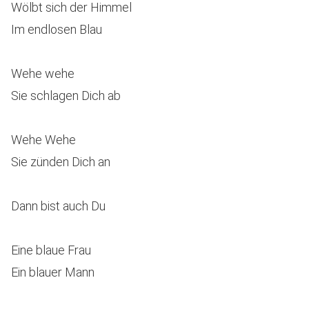
Wölbt sich der Himmel
Im endlosen Blau
Wehe wehe
Sie schlagen Dich ab
Wehe Wehe
Sie zünden Dich an
Dann bist auch Du
Eine blaue Frau
Ein blauer Mann