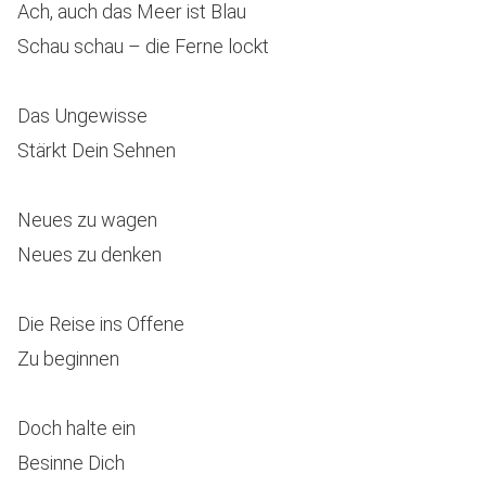
Ach, auch das Meer ist Blau
Schau schau – die Ferne lockt
Das Ungewisse
Stärkt Dein Sehnen
Neues zu wagen
Neues zu denken
Die Reise ins Offene
Zu beginnen
Doch halte ein
Besinne Dich