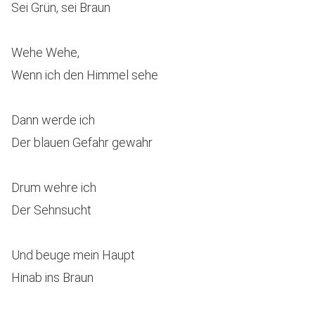
Sei Grün, sei Braun
Wehe Wehe,
Wenn ich den Himmel sehe
Dann werde ich
Der blauen Gefahr gewahr
Drum wehre ich
Der Sehnsucht
Und beuge mein Haupt
Hinab ins Braun