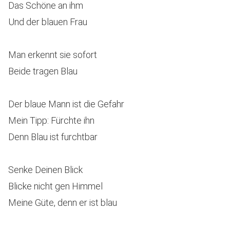
Das Schöne an ihm
Und der blauen Frau
Man erkennt sie sofort
Beide tragen Blau
Der blaue Mann ist die Gefahr
Mein Tipp: Fürchte ihn
Denn Blau ist furchtbar
Senke Deinen Blick
Blicke nicht gen Himmel
Meine Güte, denn er ist blau