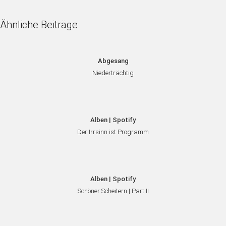
Ähnliche Beiträge
Abgesang
Niederträchtig
Alben | Spotify
Der Irrsinn ist Programm
Alben | Spotify
Schöner Scheitern | Part II