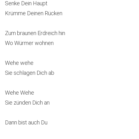
Senke Dein Haupt
Krümme Deinen Rücken
Zum braunen Erdreich hin
Wo Würmer wohnen
Wehe wehe
Sie schlagen Dich ab
Wehe Wehe
Sie zünden Dich an
Dann bist auch Du