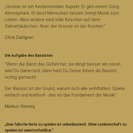
„Groove ist ein fundamentaler Aspekt. Er gibt einem Song
Atmosphäre. Er lässt Menschen tanzen, bringt Musik zum
Leben. Alles andere sind tolle Kirschen auf dem
Sahnehäubchen. Aber der Groove ist der Kuchen.“
Chris Dahlgren
Die Aufgabe des Bassisten
"Wenn die Band das Gefühl hat, sie klingt besser als sonst,
weil Du dabei bist, dann hast Du Deine Arbeit als Bassist
richtig gemacht.
Der Bassist ist der Grund, warum sich alle wohlfühlen. Spiele
einfach und kraftvoll - das ist das Fundament der Musik."
Markus Vieweg
„Eine falsche Note zu spielen ist unbedeutend. Ohne Leidenschaft zu
spielen ist unentschuldbar.“