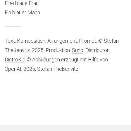
Eine blaue Frau
Ein blauer Mann
Text, Komposition, Arrangement, Prompt: © Stefan
Theßenvitz, 2025. Produktion:
Suno
. Distributor:
DistroKid
© Abbildungen erzeugt mit Hilfe von
OpenAI
, 2025, Stefan Theßenvitz