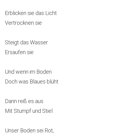
Erblicken sie das Licht
Vertrocknen sie
Steigt das Wasser
Ersaufen sie
Und wenn im Boden
Doch was Blaues blüht
Dann reiß es aus
Mit Stumpf und Stiel
Unser Boden sei Rot,