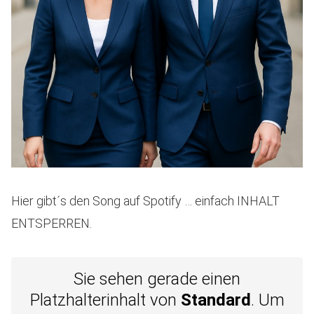
Hier gibt´s den Song auf Spotify … einfach INHALT
ENTSPERREN.
Sie sehen gerade einen
Platzhalterinhalt von
Standard
. Um