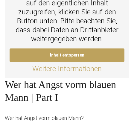
auf den eigentlichen Inhalt
zuzugreifen, klicken Sie auf den
Button unten. Bitte beachten Sie,
dass dabei Daten an Drittanbieter
weitergegeben werden.
Inhalt entsperren
Weitere Informationen
Wer hat Angst vorm blauen
Mann | Part I
Wer hat Angst vorm blauen Mann?