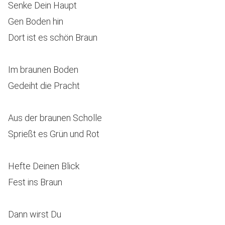
Senke Dein Haupt
Gen Boden hin
Dort ist es schön Braun
Im braunen Boden
Gedeiht die Pracht
Aus der braunen Scholle
Sprießt es Grün und Rot
Hefte Deinen Blick
Fest ins Braun
Dann wirst Du