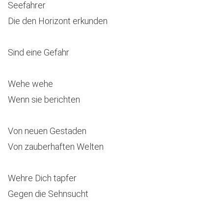
Seefahrer
Die den Horizont erkunden
Sind eine Gefahr
Wehe wehe
Wenn sie berichten
Von neuen Gestaden
Von zauberhaften Welten
Wehre Dich tapfer
Gegen die Sehnsucht