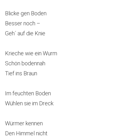
Blicke gen Boden
Besser noch –
Geh´ auf die Knie
Krieche wie ein Wurm
Schön bodennah
Tief ins Braun
Im feuchten Boden
Wühlen sie im Dreck
Würmer kennen
Den Himmel nicht