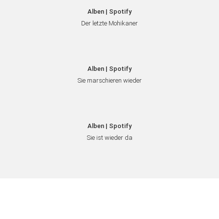
Alben | Spotify
Der letzte Mohikaner
Alben | Spotify
Sie marschieren wieder
Alben | Spotify
Sie ist wieder da
Beitragsnavigation