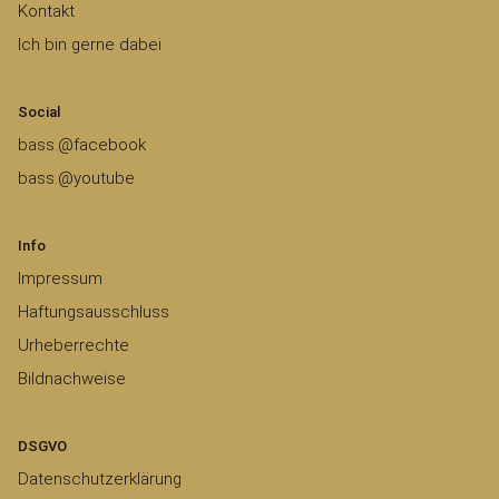
Kontakt
Ich bin gerne dabei
Social
bass.@facebook
bass.@youtube
Info
Impressum
Haftungsausschluss
Urheberrechte
Bildnachweise
DSGVO
Datenschutzerklärung