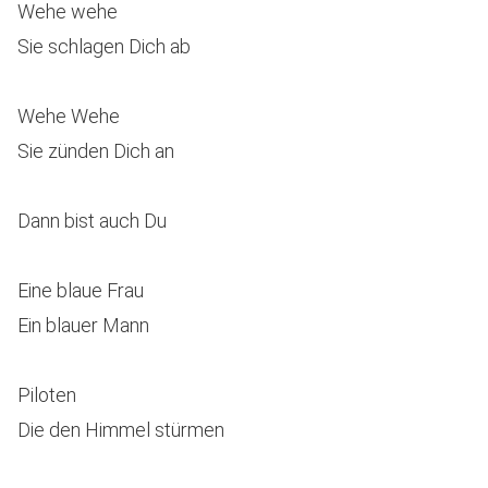
Wehe wehe
Sie schlagen Dich ab
Wehe Wehe
Sie zünden Dich an
Dann bist auch Du
Eine blaue Frau
Ein blauer Mann
Piloten
Die den Himmel stürmen