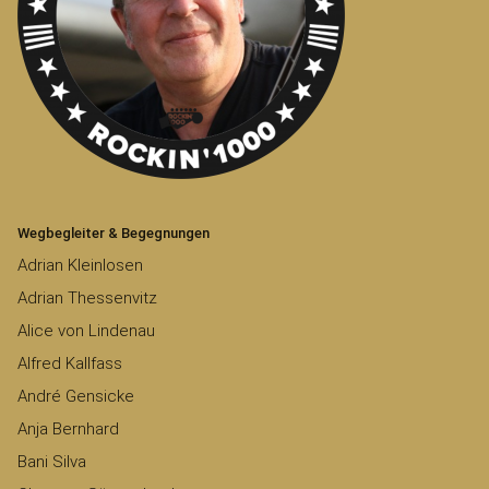
Wegbegleiter & Begegnungen
Adrian Kleinlosen
Adrian Thessenvitz
Alice von Lindenau
Alfred Kallfass
André Gensicke
Anja Bernhard
Bani Silva