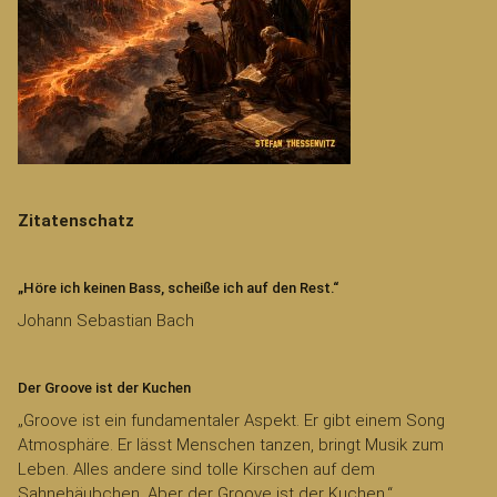
Zitatenschatz
„Höre ich keinen Bass, scheiße ich auf den Rest.“
Johann Sebastian Bach
Der Groove ist der Kuchen
„Groove ist ein fundamentaler Aspekt. Er gibt einem Song
Atmosphäre. Er lässt Menschen tanzen, bringt Musik zum
Leben. Alles andere sind tolle Kirschen auf dem
Sahnehäubchen. Aber der Groove ist der Kuchen.“