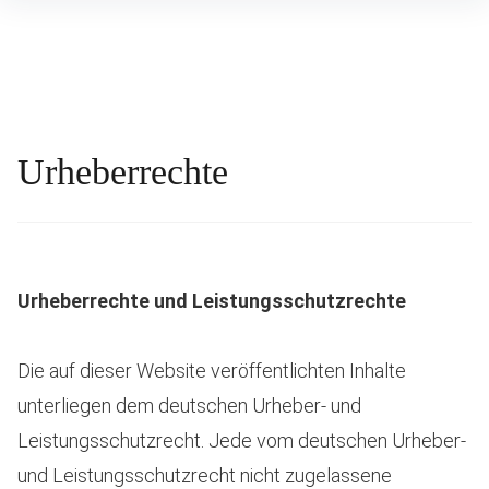
Inhalte
überspringen
Urheberrechte
Urheberrechte und Leistungsschutzrechte
Die auf dieser Website veröffentlichten Inhalte
unterliegen dem deutschen Urheber- und
Leistungsschutzrecht. Jede vom deutschen Urheber-
und Leistungsschutzrecht nicht zugelassene