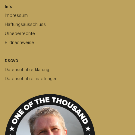
Info
Impressum
Haftungsausschluss
Urheberrechte
Bildnachweise
DSGVO
Datenschutzerklärung
Datenschutzeinstellungen