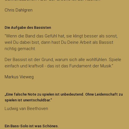
Chris Dahlgren
Die Aufgabe des Bassisten
"Wenn die Band das Gefühl hat, sie klingt besser als sonst,
weil Du dabei bist, dann hast Du Deine Arbeit als Bassist
richtig gemacht.
Der Bassist ist der Grund, warum sich alle wohlfühlen. Spiele
einfach und kraftvoll - das ist das Fundament der Musik."
Markus Vieweg
„Eine falsche Note zu spielen ist unbedeutend. Ohne Leidenschaft zu
spielen ist unentschuldbar.“
Ludwig van Beethoven
Ein Bass-Solo ist was Schönes.