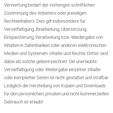
Verwertung bedarf der vorherigen schriftlichen
Zustimmung des Anbieters oder jeweiligen
Rechteinhabers. Dies gilt insbesondere für
Vervielfältigung, Bearbeitung, Übersetzung,
Einspeicherung, Verarbeitung bzw. Wiedergabe von
Inhalten in Datenbanken oder anderen elektronischen
Medien und Systemen. Inhalte und Rechte Dritter sind
dabei als solche gekennzeichnet. Die unerlaubte
Vervielfältigung oder Weitergabe einzelner Inhalte
oder kompletter Seiten ist nicht gestattet und strafbar.
Lediglich die Herstellung von Kopien und Downloads
für den persönlichen, privaten und nicht kommerziellen
Gebrauch ist erlaubt.