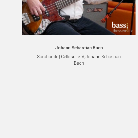
Johann Sebastian Bach
Sarabande | Cellosuite IV, Johann Sebastian
Bach