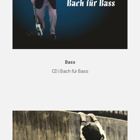
Bass
CD | Bach für Bass