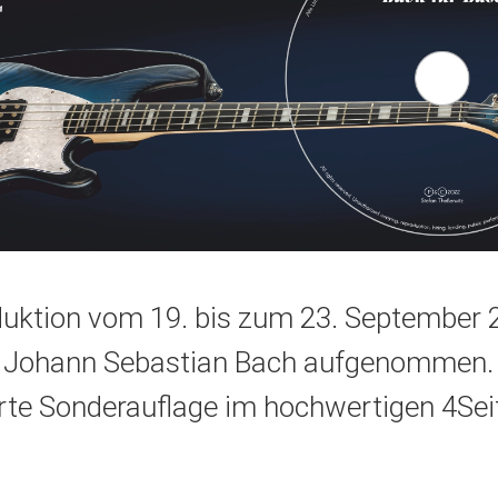
uktion vom 19. bis zum 23. September 2
 Johann Sebastian Bach aufgenommen. 
erte Sonderauflage im hochwertigen 4Sei