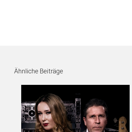
Ähnliche Beiträge