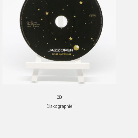
CD
Diskographie