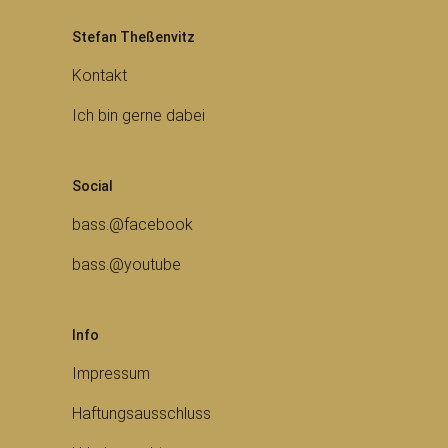
Stefan Theßenvitz
Kontakt
Ich bin gerne dabei
Social
bass.@facebook
bass.@youtube
Info
Impressum
Haftungsausschluss