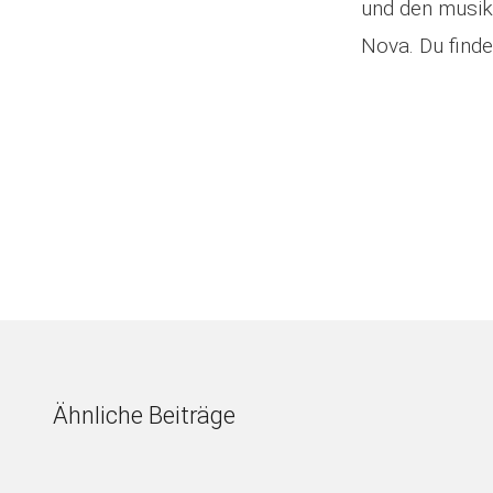
und den musik
Nova. Du finde
Ähnliche Beiträge