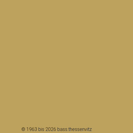
© 1963 bis 2026 bass.thessenvitz