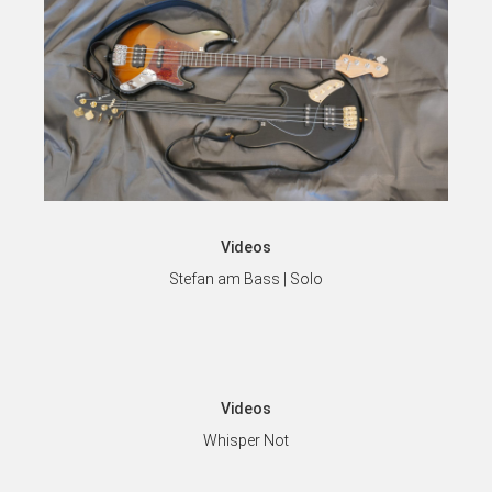
Videos
Stefan am Bass | Solo
Videos
Whisper Not