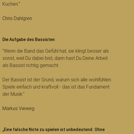
Kuchen.“
Chris Dahlgren
Die Aufgabe des Bassisten
"Wenn die Band das Gefühl hat, sie klingt besser als
sonst, weil Du dabei bist, dann hast Du Deine Arbeit
als Bassist richtig gemacht.
Der Bassist ist der Grund, warum sich alle wohlfühlen.
Spiele einfach und kraftvoll - das ist das Fundament
der Musik."
Markus Vieweg
„Eine falsche Note zu spielen ist unbedeutend. Ohne