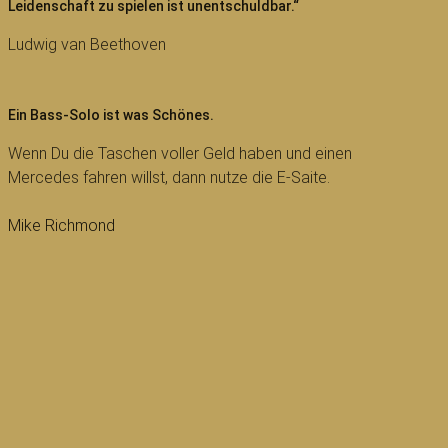
Leidenschaft zu spielen ist unentschuldbar.“
Ludwig van Beethoven
Ein Bass-Solo ist was Schönes.
Wenn Du die Taschen voller Geld haben und einen
Mercedes fahren willst, dann nutze die E-Saite.
Mike Richmond