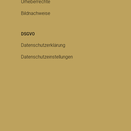
Urheberrechte
Bildnachweise
DSGVO
Datenschutzerklärung
Datenschutzeinstellungen