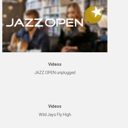
Videos
JAZZ OPEN unplugged
Videos
Wild Jays Fly High