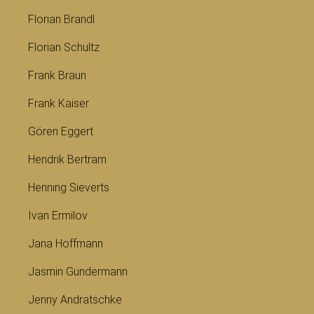
Florian Brandl
Florian Schultz
Frank Braun
Frank Kaiser
Gören Eggert
Hendrik Bertram
Henning Sieverts
Ivan Ermilov
Jana Hoffmann
Jasmin Gundermann
Jenny Andratschke