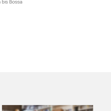
h bis Bossa