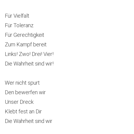
Für Vielfalt
Für Toleranz
Für Gerechtigkeit
Zum Kampf bereit
Links! Zwo! Drei! Vier!
Die Wahrheit sind wir!
Wer nicht spurt
Den bewerfen wir
Unser Dreck
Klebt fest an Dir
Die Wahrheit sind wir