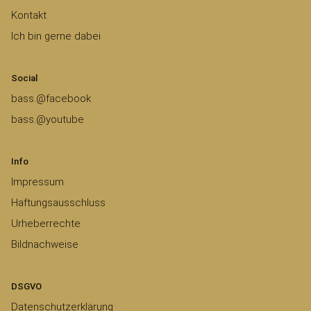
Kontakt
Ich bin gerne dabei
Social
bass.@facebook
bass.@youtube
Info
Impressum
Haftungsausschluss
Urheberrechte
Bildnachweise
DSGVO
Datenschutzerklärung