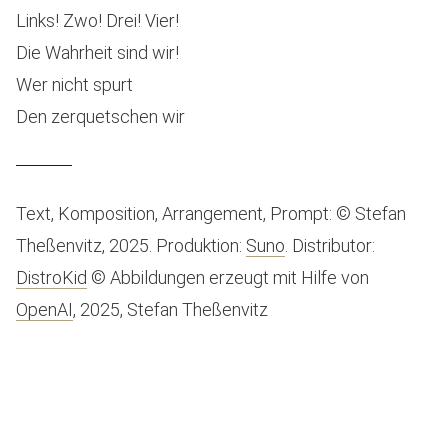
Links! Zwo! Drei! Vier!
Die Wahrheit sind wir!
Wer nicht spurt
Den zerquetschen wir
Text, Komposition, Arrangement, Prompt: © Stefan
Theßenvitz, 2025. Produktion:
Suno
. Distributor:
DistroKid
© Abbildungen erzeugt mit Hilfe von
OpenAI
, 2025, Stefan Theßenvitz