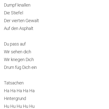
Dumpf knallen
Die Stiefel
Der vierten Gewalt
Auf den Asphalt
Du pass auf
Wir sehen dich
Wir kriegen Dich
Drum füg Dich ein
Tatsachen
Ha Ha Ha Ha Ha
Hintergrund
Hu Hu Hu Hu Hu