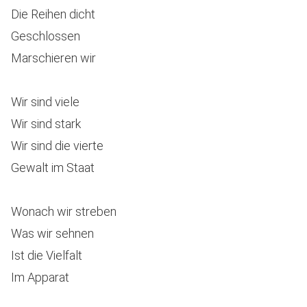
Die Reihen dicht
Geschlossen
Marschieren wir
Wir sind viele
Wir sind stark
Wir sind die vierte
Gewalt im Staat
Wonach wir streben
Was wir sehnen
Ist die Vielfalt
Im Apparat