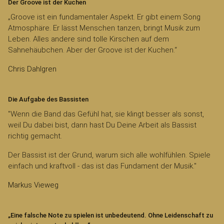
Der Groove ist der Kuchen
„Groove ist ein fundamentaler Aspekt. Er gibt einem Song
Atmosphäre. Er lässt Menschen tanzen, bringt Musik zum
Leben. Alles andere sind tolle Kirschen auf dem
Sahnehäubchen. Aber der Groove ist der Kuchen.“
Chris Dahlgren
Die Aufgabe des Bassisten
"Wenn die Band das Gefühl hat, sie klingt besser als sonst,
weil Du dabei bist, dann hast Du Deine Arbeit als Bassist
richtig gemacht.
Der Bassist ist der Grund, warum sich alle wohlfühlen. Spiele
einfach und kraftvoll - das ist das Fundament der Musik."
Markus Vieweg
„Eine falsche Note zu spielen ist unbedeutend. Ohne Leidenschaft zu