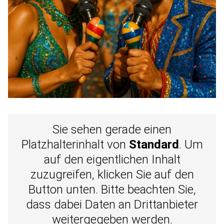
Sie sehen gerade einen
Platzhalterinhalt von
Standard
. Um
auf den eigentlichen Inhalt
zuzugreifen, klicken Sie auf den
Button unten. Bitte beachten Sie,
dass dabei Daten an Drittanbieter
weitergegeben werden.