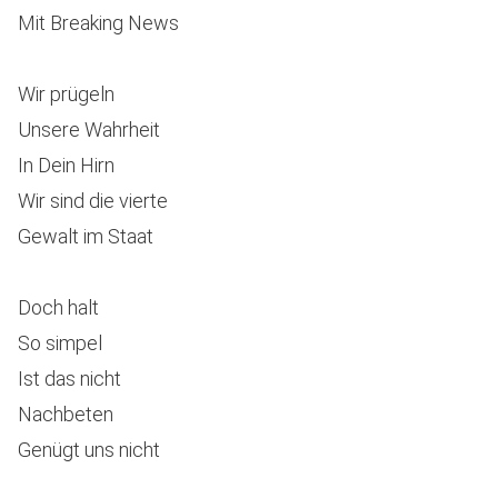
Mit Breaking News
Wir prügeln
Unsere Wahrheit
In Dein Hirn
Wir sind die vierte
Gewalt im Staat
Doch halt
So simpel
Ist das nicht
Nachbeten
Genügt uns nicht