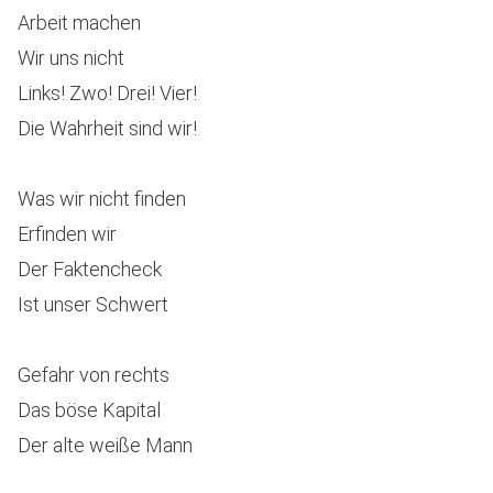
Arbeit machen
Wir uns nicht
Links! Zwo! Drei! Vier!
Die Wahrheit sind wir!
Was wir nicht finden
Erfinden wir
Der Faktencheck
Ist unser Schwert
Gefahr von rechts
Das böse Kapital
Der alte weiße Mann