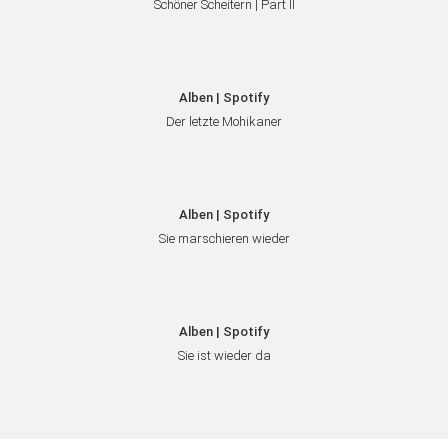
Schöner Scheitern | Part II
Alben | Spotify
Der letzte Mohikaner
Alben | Spotify
Sie marschieren wieder
Alben | Spotify
Sie ist wieder da