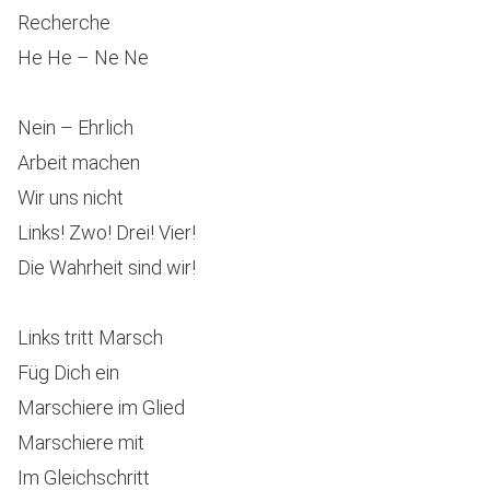
Recherche
He He – Ne Ne
Nein – Ehrlich
Arbeit machen
Wir uns nicht
Links! Zwo! Drei! Vier!
Die Wahrheit sind wir!
Links tritt Marsch
Füg Dich ein
Marschiere im Glied
Marschiere mit
Im Gleichschritt