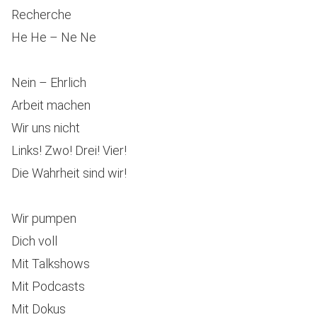
Recherche
He He – Ne Ne
Nein – Ehrlich
Arbeit machen
Wir uns nicht
Links! Zwo! Drei! Vier!
Die Wahrheit sind wir!
Wir pumpen
Dich voll
Mit Talkshows
Mit Podcasts
Mit Dokus