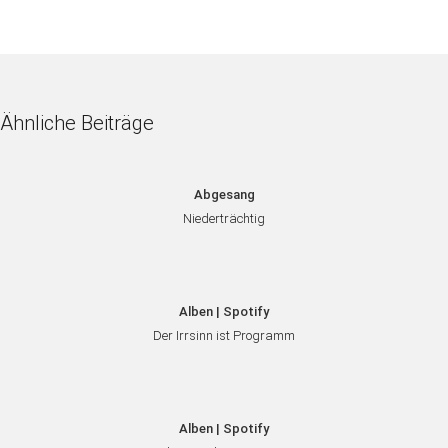
Ähnliche Beiträge
Abgesang
Niederträchtig
Alben | Spotify
Der Irrsinn ist Programm
Alben | Spotify