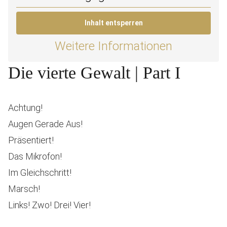
Inhalt entsperren
Weitere Informationen
Die vierte Gewalt | Part I
Achtung!
Augen Gerade Aus!
Präsentiert!
Das Mikrofon!
Im Gleichschritt!
Marsch!
Links! Zwo! Drei! Vier!