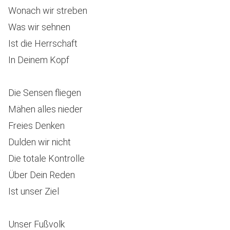
Wonach wir streben
Was wir sehnen
Ist die Herrschaft
In Deinem Kopf
Die Sensen fliegen
Mähen alles nieder
Freies Denken
Dulden wir nicht
Die totale Kontrolle
Über Dein Reden
Ist unser Ziel
Unser Fußvolk