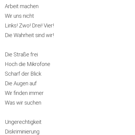
Arbeit machen
Wir uns nicht
Links! Zwo! Drei! Vier!
Die Wahrheit sind wir!
Die Straße frei
Hoch die Mikrofone
Scharf der Blick
Die Augen auf
Wir finden immer
Was wir suchen
Ungerechtigkeit
Diskriminierung