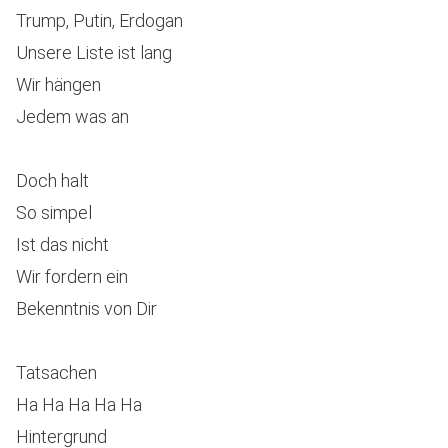
Trump, Putin, Erdogan
Unsere Liste ist lang
Wir hängen
Jedem was an
Doch halt
So simpel
Ist das nicht
Wir fordern ein
Bekenntnis von Dir
Tatsachen
Ha Ha Ha Ha Ha
Hintergrund