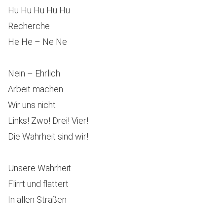
Hu Hu Hu Hu Hu
Recherche
He He – Ne Ne
Nein – Ehrlich
Arbeit machen
Wir uns nicht
Links! Zwo! Drei! Vier!
Die Wahrheit sind wir!
Unsere Wahrheit
Flirrt und flattert
In allen Straßen