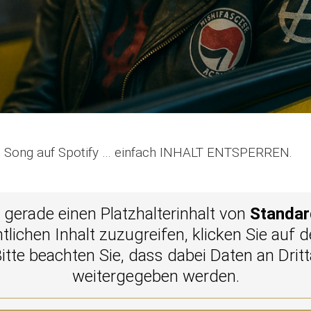
en Song auf Spotify … einfach INHALT ENTSPERREN.
 gerade einen Platzhalterinhalt von
Standar
tlichen Inhalt zuzugreifen, klicken Sie auf 
Bitte beachten Sie, dass dabei Daten an Dritt
weitergegeben werden.