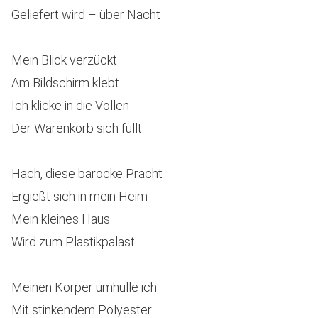
Geliefert wird – über Nacht
Mein Blick verzückt
Am Bildschirm klebt
Ich klicke in die Vollen
Der Warenkorb sich füllt
Hach, diese barocke Pracht
Ergießt sich in mein Heim
Mein kleines Haus
Wird zum Plastikpalast
Meinen Körper umhülle ich
Mit stinkendem Polyester