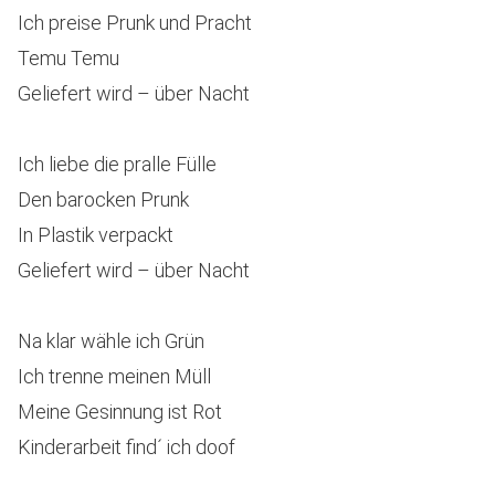
Ich preise Prunk und Pracht
Temu Temu
Geliefert wird – über Nacht
Ich liebe die pralle Fülle
Den barocken Prunk
In Plastik verpackt
Geliefert wird – über Nacht
Na klar wähle ich Grün
Ich trenne meinen Müll
Meine Gesinnung ist Rot
Kinderarbeit find´ ich doof