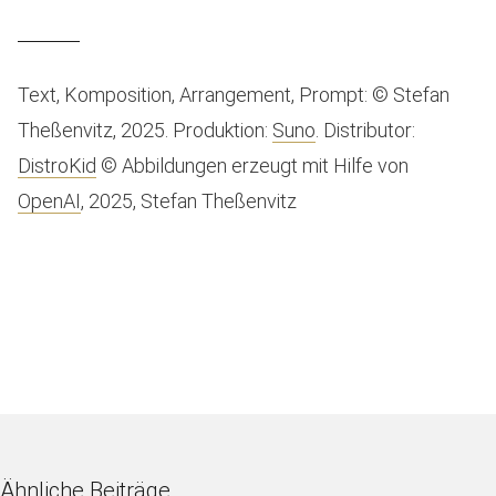
Text, Komposition, Arrangement, Prompt: © Stefan
Theßenvitz, 2025. Produktion:
Suno
. Distributor:
DistroKid
© Abbildungen erzeugt mit Hilfe von
OpenAI
, 2025, Stefan Theßenvitz
Ähnliche Beiträge