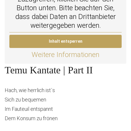
Button unten. Bitte beachten Sie,
dass dabei Daten an Drittanbieter
weitergegeben werden.
Inhalt entsperren
Weitere Informationen
Temu Kantate | Part II
Hach, wie herrlich ist´s
Sich zu bequemen
Im Fauteuil entspannt
Dem Konsum zu frönen