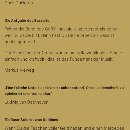
Chris Dahlgren
Die Aufgabe des Bassisten
"Wenn die Band das Gefühl hat, sie klingt besser als sonst,
weil Du dabei bist, dann hast Du Deine Arbeit als Bassist
richtig gemacht.
Der Bassist ist der Grund, warum sich alle wohlfühlen. Spiele
einfach und kraftvoll - das ist das Fundament der Musik."
Markus Vieweg
„Eine falsche Note zu spielen ist unbedeutend. Ohne Leidenschaft zu
spielen ist unentschuldbar.“
Ludwig van Beethoven
Ein Bass-Solo ist was Schönes.
Wenn Du die Taschen voller Geld haben und einen Mercedes