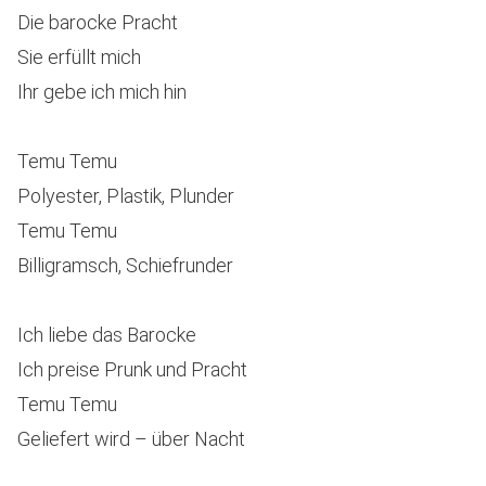
Die barocke Pracht
Sie erfüllt mich
Ihr gebe ich mich hin
Temu Temu
Polyester, Plastik, Plunder
Temu Temu
Billigramsch, Schiefrunder
Ich liebe das Barocke
Ich preise Prunk und Pracht
Temu Temu
Geliefert wird – über Nacht