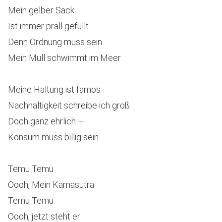
Mein gelber Sack
Ist immer prall gefüllt
Denn Ordnung muss sein
Mein Müll schwimmt im Meer
Meine Haltung ist famos
Nachhaltigkeit schreibe ich groß
Doch ganz ehrlich –
Konsum muss billig sein
Temu Temu
Oooh, Mein Kamasutra
Temu Temu
Oooh, jetzt steht er