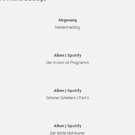
Abgesang
Niederträchtig
Alben | Spotify
Der Irrsinn ist Programm
Alben | Spotify
Schöner Scheitern | Part II
Alben | Spotify
Der letzte Mohikaner