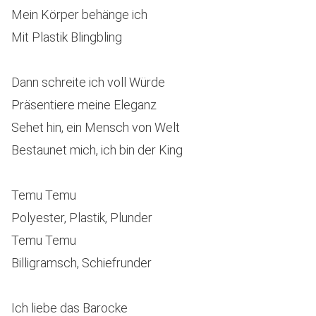
Mein Körper behänge ich
Mit Plastik Blingbling
Dann schreite ich voll Würde
Präsentiere meine Eleganz
Sehet hin, ein Mensch von Welt
Bestaunet mich, ich bin der King
Temu Temu
Polyester, Plastik, Plunder
Temu Temu
Billigramsch, Schiefrunder
Ich liebe das Barocke