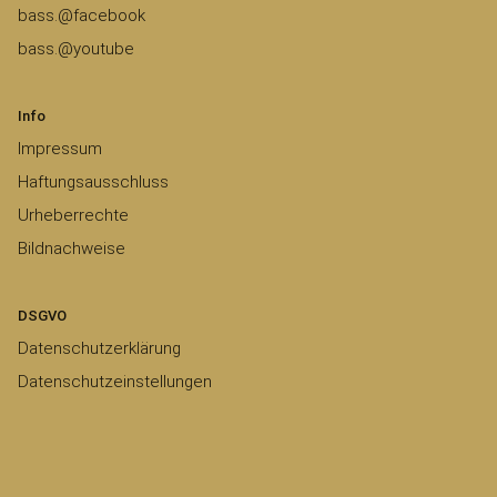
bass.@facebook
bass.@youtube
Info
Impressum
Haftungsausschluss
Urheberrechte
Bildnachweise
DSGVO
Datenschutzerklärung
Datenschutzeinstellungen