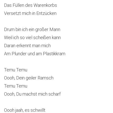
Das Füllen des Warenkorbs
Versetzt mich in Entzücken
Drum bin ich ein großer Mann
Weil ich so viel scheißen kann
Daran erkennt man mich
Am Plunder und am Plastikkram
Temu Temu
Oooh, Dein geiler Ramsch
Temu Temu
Oooh, Du machst mich scharf
Oooh jaah, es schwillt