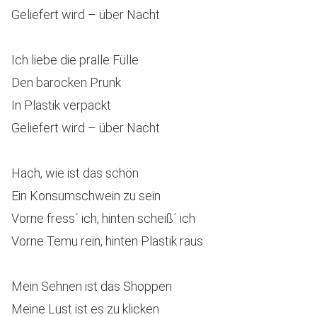
Geliefert wird – über Nacht
Ich liebe die pralle Fülle
Den barocken Prunk
In Plastik verpackt
Geliefert wird – über Nacht
Hach, wie ist das schön
Ein Konsumschwein zu sein
Vorne fress´ ich, hinten scheiß´ ich
Vorne Temu rein, hinten Plastik raus
Mein Sehnen ist das Shoppen
Meine Lust ist es zu klicken