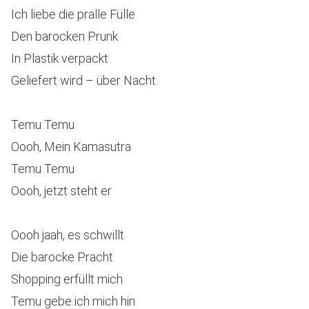
Ich liebe die pralle Fülle
Den barocken Prunk
In Plastik verpackt
Geliefert wird – über Nacht
Temu Temu
Oooh, Mein Kamasutra
Temu Temu
Oooh, jetzt steht er
Oooh jaah, es schwillt
Die barocke Pracht
Shopping erfüllt mich
Temu gebe ich mich hin