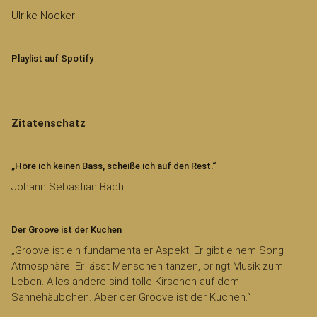
Ulrike Nocker
Playlist auf Spotify
Zitatenschatz
„Höre ich keinen Bass, scheiße ich auf den Rest.“
Johann Sebastian Bach
Der Groove ist der Kuchen
„Groove ist ein fundamentaler Aspekt. Er gibt einem Song
Atmosphäre. Er lässt Menschen tanzen, bringt Musik zum
Leben. Alles andere sind tolle Kirschen auf dem
Sahnehäubchen. Aber der Groove ist der Kuchen.“