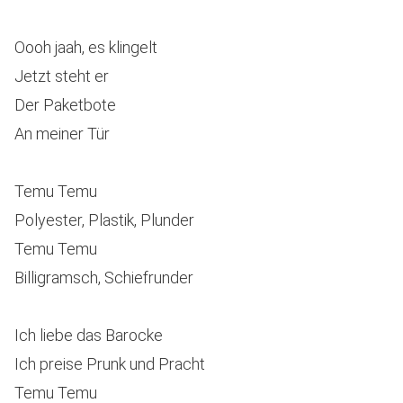
Oooh jaah, es klingelt
Jetzt steht er
Der Paketbote
An meiner Tür
Temu Temu
Polyester, Plastik, Plunder
Temu Temu
Billigramsch, Schiefrunder
Ich liebe das Barocke
Ich preise Prunk und Pracht
Temu Temu