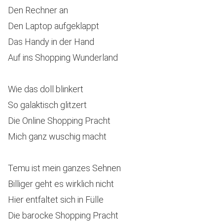
Den Rechner an
Den Laptop aufgeklappt
Das Handy in der Hand
Auf ins Shopping Wunderland
Wie das doll blinkert
So galaktisch glitzert
Die Online Shopping Pracht
Mich ganz wuschig macht
Temu ist mein ganzes Sehnen
Billiger geht es wirklich nicht
Hier entfaltet sich in Fülle
Die barocke Shopping Pracht