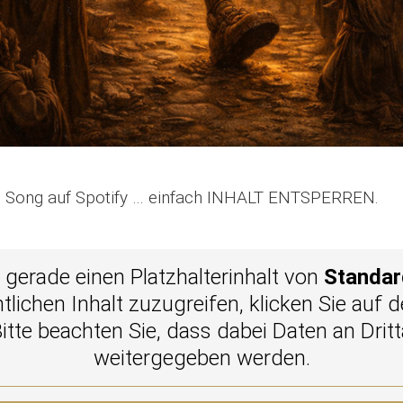
en Song auf Spotify … einfach INHALT ENTSPERREN.
 gerade einen Platzhalterinhalt von
Standar
tlichen Inhalt zuzugreifen, klicken Sie auf 
Bitte beachten Sie, dass dabei Daten an Dritt
weitergegeben werden.