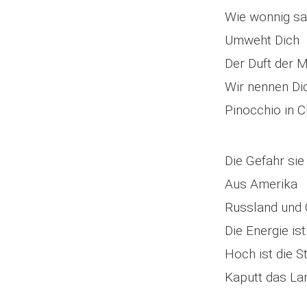
Wie wonnig sa
Umweht Dich
Der Duft der 
Wir nennen Di
Pinocchio in C
Die Gefahr sie
Aus Amerika
Russland und 
Die Energie ist
Hoch ist die S
Kaputt das La