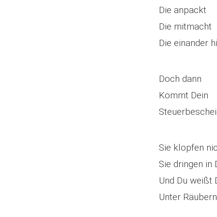
Die anpackt
Die mitmacht
Die einander hi
Doch dann
Kommt Dein
Steuerbeschei
Sie klopfen ni
Sie dringen in
Und Du weißt 
Unter Räubern