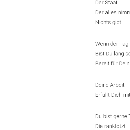
Der Staat
Der alles nim
Nichts gibt
Wenn der Tag 
Bist Du lang 
Bereit für Dei
Deine Arbeit
Erfüllt Dich m
Du bist gerne 
Die ranklotzt