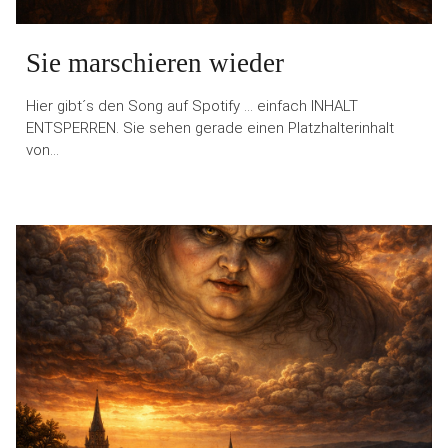
Sie marschieren wieder
Hier gibt´s den Song auf Spotify … einfach INHALT
ENTSPERREN. Sie sehen gerade einen Platzhalterinhalt
von…