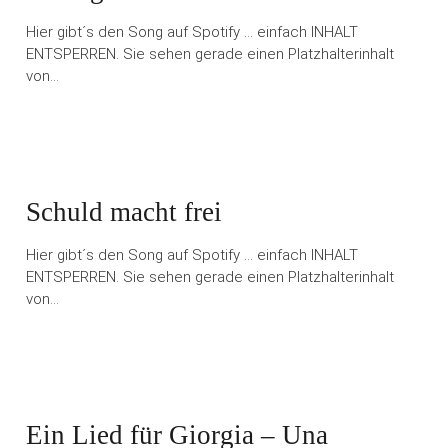
Hier gibt´s den Song auf Spotify … einfach INHALT
ENTSPERREN. Sie sehen gerade einen Platzhalterinhalt
von…
Schuld macht frei
Hier gibt´s den Song auf Spotify … einfach INHALT
ENTSPERREN. Sie sehen gerade einen Platzhalterinhalt
von…
Ein Lied für Giorgia – Una