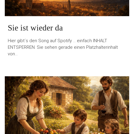
Sie ist wieder da
Hier gibt´s den Song auf Spotify … einfach INHALT
ENTSPERREN. Sie sehen gerade einen Platzhalterinhalt
von…