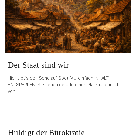
Der Staat sind wir
Hier gibt´s den Song auf Spotify … einfach INHALT
ENTSPERREN. Sie sehen gerade einen Platzhalterinhalt
von…
Huldigt der Bürokratie