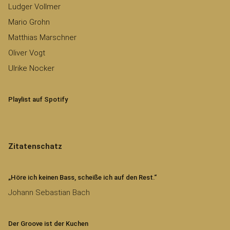
Ludger Vollmer
Mario Grohn
Matthias Marschner
Oliver Vogt
Ulrike Nocker
Playlist auf Spotify
Zitatenschatz
„Höre ich keinen Bass, scheiße ich auf den Rest.“
Johann Sebastian Bach
Der Groove ist der Kuchen