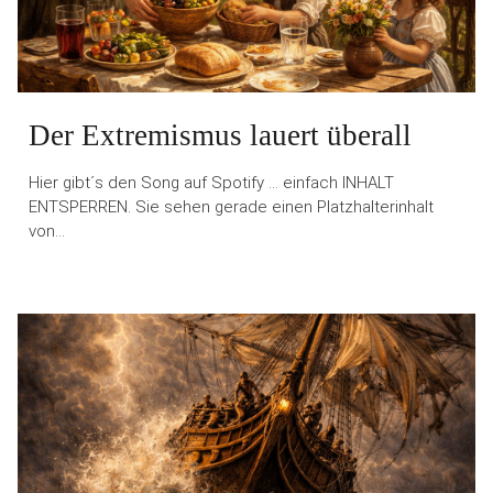
Der Extremismus lauert überall
Hier gibt´s den Song auf Spotify … einfach INHALT
ENTSPERREN. Sie sehen gerade einen Platzhalterinhalt
von…