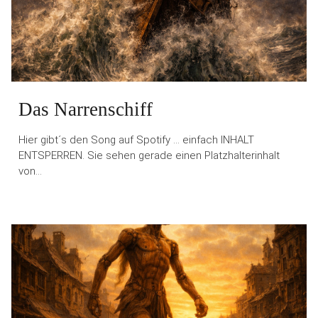
Das Narrenschiff
Hier gibt´s den Song auf Spotify … einfach INHALT
ENTSPERREN. Sie sehen gerade einen Platzhalterinhalt
von…