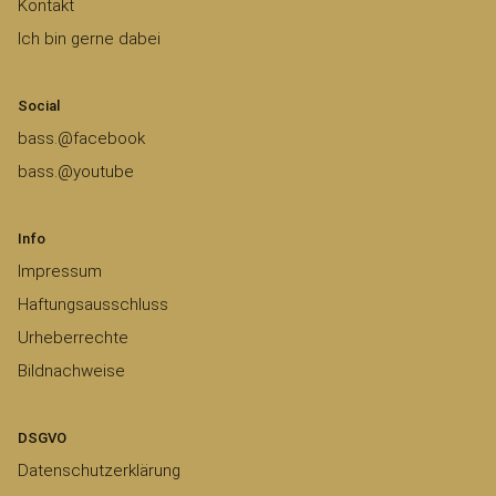
Kontakt
Ich bin gerne dabei
Social
bass.@facebook
bass.@youtube
Info
Impressum
Haftungsausschluss
Urheberrechte
Bildnachweise
DSGVO
Datenschutzerklärung