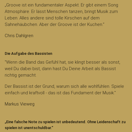
„Groove ist ein fundamentaler Aspekt. Er gibt einem Song
Atmosphäre. Er lässt Menschen tanzen, bringt Musik zum
Leben. Alles andere sind tolle Kirschen auf dem
Sahnehäubchen. Aber der Groove ist der Kuchen.“
Chris Dahlgren
Die Aufgabe des Bassisten
"Wenn die Band das Gefühl hat, sie klingt besser als sonst,
weil Du dabei bist, dann hast Du Deine Arbeit als Bassist
richtig gemacht.
Der Bassist ist der Grund, warum sich alle wohlfühlen. Spiele
einfach und kraftvoll - das ist das Fundament der Musik."
Markus Vieweg
„Eine falsche Note zu spielen ist unbedeutend. Ohne Leidenschaft zu
spielen ist unentschuldbar.“