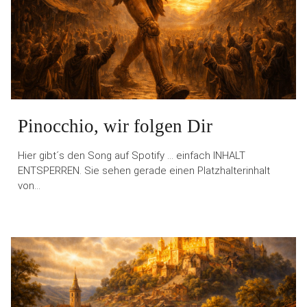
Pinocchio, wir folgen Dir
Hier gibt´s den Song auf Spotify … einfach INHALT
ENTSPERREN. Sie sehen gerade einen Platzhalterinhalt
von…