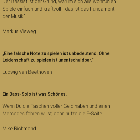
Der Bassist ist der Grund, warum sich alle wohlfühlen.
Spiele einfach und kraftvoll - das ist das Fundament
der Musik."
Markus Vieweg
„Eine falsche Note zu spielen ist unbedeutend. Ohne
Leidenschaft zu spielen ist unentschuldbar.“
Ludwig van Beethoven
Ein Bass-Solo ist was Schönes.
Wenn Du die Taschen voller Geld haben und einen
Mercedes fahren willst, dann nutze die E-Saite.
Mike Richmond