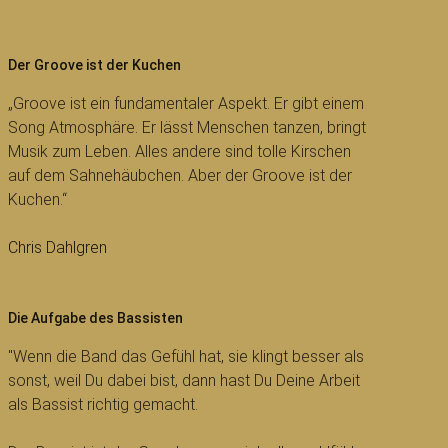
Der Groove ist der Kuchen
„Groove ist ein fundamentaler Aspekt. Er gibt einem
Song Atmosphäre. Er lässt Menschen tanzen, bringt
Musik zum Leben. Alles andere sind tolle Kirschen
auf dem Sahnehäubchen. Aber der Groove ist der
Kuchen.“
Chris Dahlgren
Die Aufgabe des Bassisten
"Wenn die Band das Gefühl hat, sie klingt besser als
sonst, weil Du dabei bist, dann hast Du Deine Arbeit
als Bassist richtig gemacht.