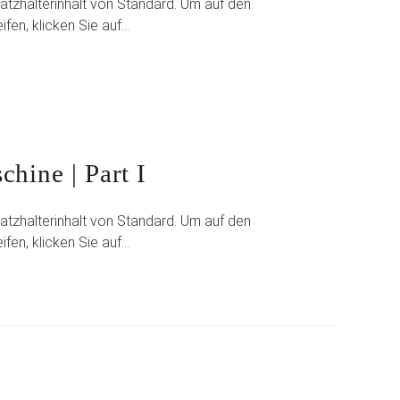
atzhalterinhalt von Standard. Um auf den
ifen, klicken Sie auf…
chine | Part I
atzhalterinhalt von Standard. Um auf den
ifen, klicken Sie auf…