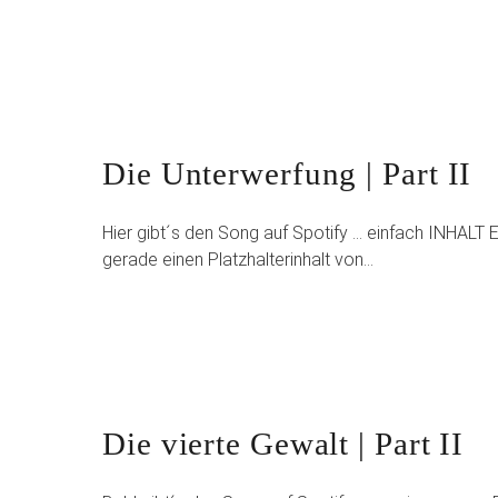
Die Unterwerfung | Part II
Hier gibt´s den Song auf Spotify … einfach INHAL
gerade einen Platzhalterinhalt von…
Die vierte Gewalt | Part II