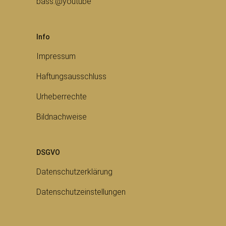
bass.@youtube
Info
Impressum
Haftungsausschluss
Urheberrechte
Bildnachweise
DSGVO
Datenschutzerklärung
Datenschutzeinstellungen