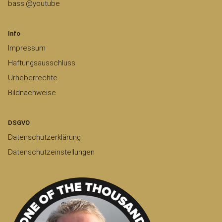
bass.@youtube
Info
Impressum
Haftungsausschluss
Urheberrechte
Bildnachweise
DSGVO
Datenschutzerklärung
Datenschutzeinstellungen