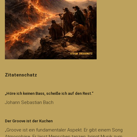
Zitatenschatz
„Höre ich keinen Bass, scheiße ich auf den Rest.“
Johann Sebastian Bach
Der Groove ist der Kuchen
„Groove ist ein fundamentaler Aspekt. Er gibt einem Song
Atmosphäre. Er lässt Menschen tanzen, bringt Musik zum