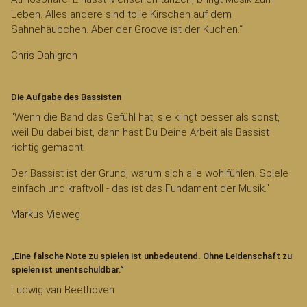
Leben. Alles andere sind tolle Kirschen auf dem
Sahnehäubchen. Aber der Groove ist der Kuchen.“
Chris Dahlgren
Die Aufgabe des Bassisten
"Wenn die Band das Gefühl hat, sie klingt besser als sonst,
weil Du dabei bist, dann hast Du Deine Arbeit als Bassist
richtig gemacht.
Der Bassist ist der Grund, warum sich alle wohlfühlen. Spiele
einfach und kraftvoll - das ist das Fundament der Musik."
Markus Vieweg
„Eine falsche Note zu spielen ist unbedeutend. Ohne Leidenschaft zu
spielen ist unentschuldbar.“
Ludwig van Beethoven