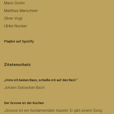
Mario Grohn
Matthias Marschner
Oliver Vogt
Ulrike Nocker
Playlist auf Spotify
Zitatenschatz
„Höre ich keinen Bass, scheiße ich auf den Rest.“
Johann Sebastian Bach
Der Groove ist der Kuchen
„Groove ist ein fundamentaler Aspekt. Er gibt einem Song