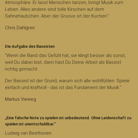
Atmosphäre. Er lässt Menschen tanzen, bringt Musik zum
Leben. Alles andere sind tolle Kirschen auf dem
Sahnehäubchen. Aber der Groove ist der Kuchen.“
Chris Dahlgren
Die Aufgabe des Bassisten
"Wenn die Band das Gefühl hat, sie klingt besser als sonst,
weil Du dabei bist, dann hast Du Deine Arbeit als Bassist
richtig gemacht.
Der Bassist ist der Grund, warum sich alle wohlfühlen. Spiele
einfach und kraftvoll - das ist das Fundament der Musik."
Markus Vieweg
„Eine falsche Note zu spielen ist unbedeutend. Ohne Leidenschaft zu
spielen ist unentschuldbar.“
Ludwig van Beethoven