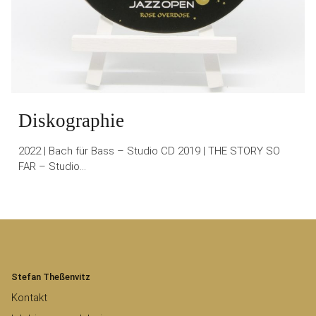
Diskographie
2022 | Bach für Bass – Studio CD 2019 | THE STORY SO
FAR – Studio…
Stefan Theßenvitz
Kontakt