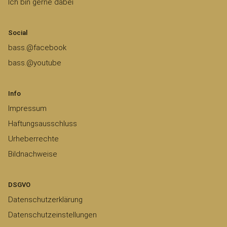
Ich bin gerne dabei
Social
bass.@facebook
bass.@youtube
Info
Impressum
Haftungsausschluss
Urheberrechte
Bildnachweise
DSGVO
Datenschutzerklärung
Datenschutzeinstellungen