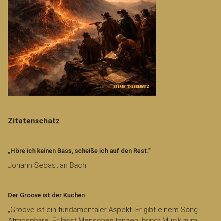
Zitatenschatz
„Höre ich keinen Bass, scheiße ich auf den Rest.“
Johann Sebastian Bach
Der Groove ist der Kuchen
„Groove ist ein fundamentaler Aspekt. Er gibt einem Song
Atmosphäre. Er lässt Menschen tanzen, bringt Musik zum