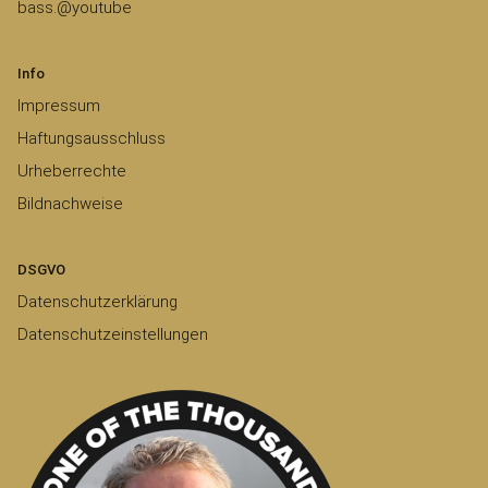
bass.@youtube
Info
Impressum
Haftungsausschluss
Urheberrechte
Bildnachweise
DSGVO
Datenschutzerklärung
Datenschutzeinstellungen