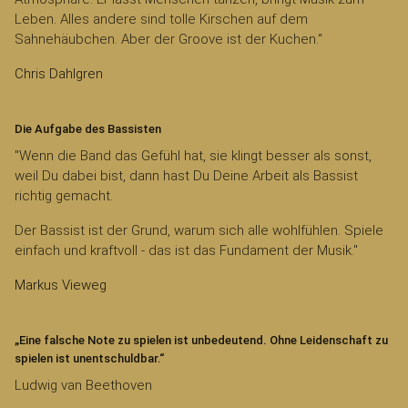
Leben. Alles andere sind tolle Kirschen auf dem
Sahnehäubchen. Aber der Groove ist der Kuchen.“
Chris Dahlgren
Die Aufgabe des Bassisten
"Wenn die Band das Gefühl hat, sie klingt besser als sonst,
weil Du dabei bist, dann hast Du Deine Arbeit als Bassist
richtig gemacht.
Der Bassist ist der Grund, warum sich alle wohlfühlen. Spiele
einfach und kraftvoll - das ist das Fundament der Musik."
Markus Vieweg
„Eine falsche Note zu spielen ist unbedeutend. Ohne Leidenschaft zu
spielen ist unentschuldbar.“
Ludwig van Beethoven