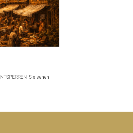
T ENTSPERREN. Sie sehen