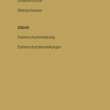
Urheberrechte
Bildnachweise
DSGVO
Datenschutzerklärung
Datenschutzeinstellungen