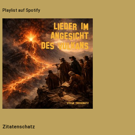
Playlist auf Spotify
Zitatenschatz