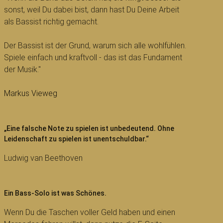
sonst, weil Du dabei bist, dann hast Du Deine Arbeit
als Bassist richtig gemacht.
Der Bassist ist der Grund, warum sich alle wohlfühlen.
Spiele einfach und kraftvoll - das ist das Fundament
der Musik."
Markus Vieweg
„Eine falsche Note zu spielen ist unbedeutend. Ohne
Leidenschaft zu spielen ist unentschuldbar.“
Ludwig van Beethoven
Ein Bass-Solo ist was Schönes.
Wenn Du die Taschen voller Geld haben und einen