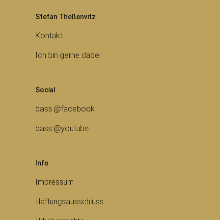
Stefan Theßenvitz
Kontakt
Ich bin gerne dabei
Social
bass.@facebook
bass.@youtube
Info
Impressum
Haftungsausschluss