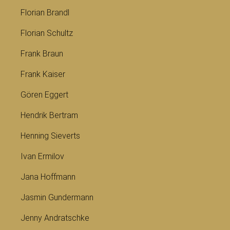
Florian Brandl
Florian Schultz
Frank Braun
Frank Kaiser
Gören Eggert
Hendrik Bertram
Henning Sieverts
Ivan Ermilov
Jana Hoffmann
Jasmin Gundermann
Jenny Andratschke