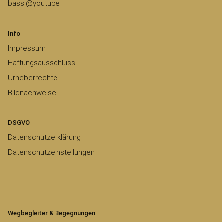
bass.@youtube
Info
Impressum
Haftungsausschluss
Urheberrechte
Bildnachweise
DSGVO
Datenschutzerklärung
Datenschutzeinstellungen
Wegbegleiter & Begegnungen