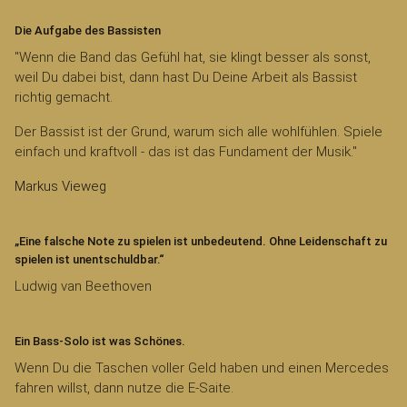
Die Aufgabe des Bassisten
"Wenn die Band das Gefühl hat, sie klingt besser als sonst,
weil Du dabei bist, dann hast Du Deine Arbeit als Bassist
richtig gemacht.
Der Bassist ist der Grund, warum sich alle wohlfühlen. Spiele
einfach und kraftvoll - das ist das Fundament der Musik."
Markus Vieweg
„Eine falsche Note zu spielen ist unbedeutend. Ohne Leidenschaft zu
spielen ist unentschuldbar.“
Ludwig van Beethoven
Ein Bass-Solo ist was Schönes.
Wenn Du die Taschen voller Geld haben und einen Mercedes
fahren willst, dann nutze die E-Saite.