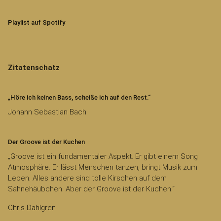
Playlist auf Spotify
Zitatenschatz
„Höre ich keinen Bass, scheiße ich auf den Rest.“
Johann Sebastian Bach
Der Groove ist der Kuchen
„Groove ist ein fundamentaler Aspekt. Er gibt einem Song
Atmosphäre. Er lässt Menschen tanzen, bringt Musik zum
Leben. Alles andere sind tolle Kirschen auf dem
Sahnehäubchen. Aber der Groove ist der Kuchen.“
Chris Dahlgren