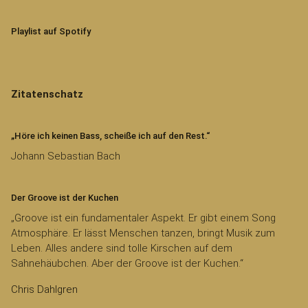
Playlist auf Spotify
Zitatenschatz
„Höre ich keinen Bass, scheiße ich auf den Rest.“
Johann Sebastian Bach
Der Groove ist der Kuchen
„Groove ist ein fundamentaler Aspekt. Er gibt einem Song
Atmosphäre. Er lässt Menschen tanzen, bringt Musik zum
Leben. Alles andere sind tolle Kirschen auf dem
Sahnehäubchen. Aber der Groove ist der Kuchen.“
Chris Dahlgren