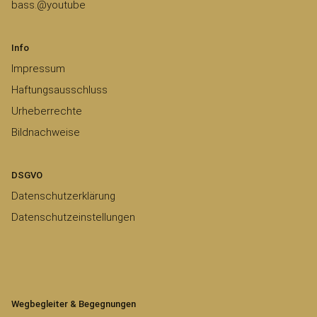
bass.@youtube
Info
Impressum
Haftungsausschluss
Urheberrechte
Bildnachweise
DSGVO
Datenschutzerklärung
Datenschutzeinstellungen
Wegbegleiter & Begegnungen