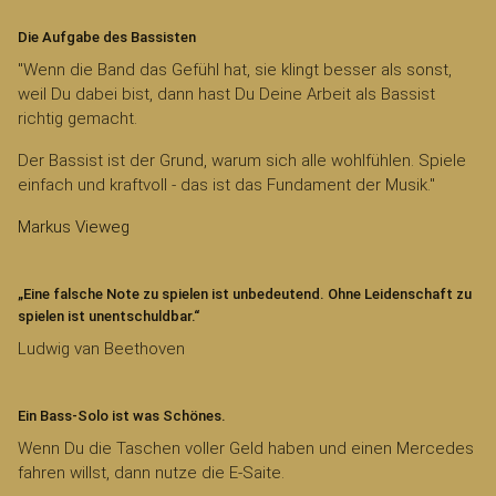
Die Aufgabe des Bassisten
"Wenn die Band das Gefühl hat, sie klingt besser als sonst,
weil Du dabei bist, dann hast Du Deine Arbeit als Bassist
richtig gemacht.
Der Bassist ist der Grund, warum sich alle wohlfühlen. Spiele
einfach und kraftvoll - das ist das Fundament der Musik."
Markus Vieweg
„Eine falsche Note zu spielen ist unbedeutend. Ohne Leidenschaft zu
spielen ist unentschuldbar.“
Ludwig van Beethoven
Ein Bass-Solo ist was Schönes.
Wenn Du die Taschen voller Geld haben und einen Mercedes
fahren willst, dann nutze die E-Saite.