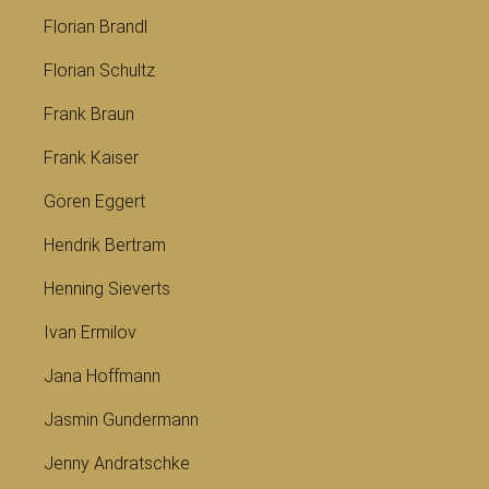
Florian Brandl
Florian Schultz
Frank Braun
Frank Kaiser
Gören Eggert
Hendrik Bertram
Henning Sieverts
Ivan Ermilov
Jana Hoffmann
Jasmin Gundermann
Jenny Andratschke