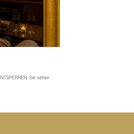
T ENTSPERREN. Sie sehen