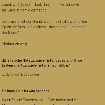
sonst, weil Du dabei bist, dann hast Du Deine Arbeit
als Bassist richtig gemacht.
Der Bassist ist der Grund, warum sich alle wohlfühlen.
Spiele einfach und kraftvoll - das ist das Fundament
der Musik."
Markus Vieweg
„Eine falsche Note zu spielen ist unbedeutend. Ohne
Leidenschaft zu spielen ist unentschuldbar.“
Ludwig van Beethoven
Ein Bass-Solo ist was Schönes.
Wenn Du die Taschen voller Geld haben und einen