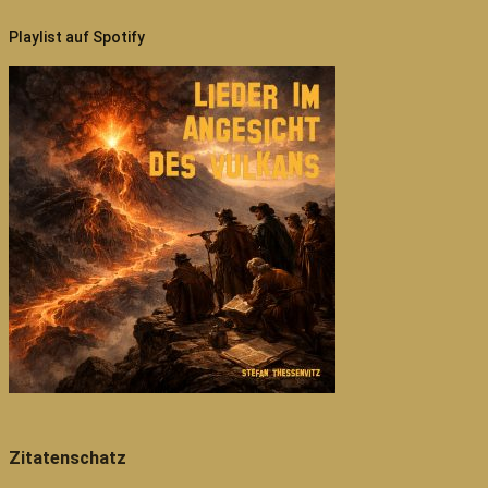
Playlist auf Spotify
Zitatenschatz