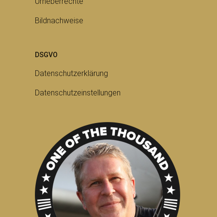
Urheberrechte
Bildnachweise
DSGVO
Datenschutzerklärung
Datenschutzeinstellungen