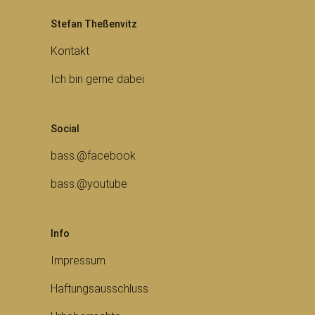
Stefan Theßenvitz
Kontakt
Ich bin gerne dabei
Social
bass.@facebook
bass.@youtube
Info
Impressum
Haftungsausschluss