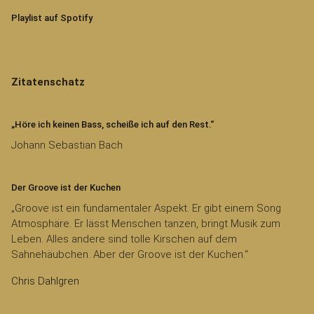
Playlist auf Spotify
Zitatenschatz
„Höre ich keinen Bass, scheiße ich auf den Rest.“
Johann Sebastian Bach
Der Groove ist der Kuchen
„Groove ist ein fundamentaler Aspekt. Er gibt einem Song
Atmosphäre. Er lässt Menschen tanzen, bringt Musik zum
Leben. Alles andere sind tolle Kirschen auf dem
Sahnehäubchen. Aber der Groove ist der Kuchen.“
Chris Dahlgren