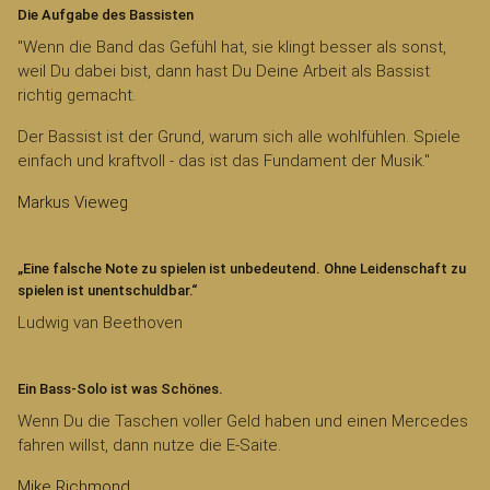
Die Aufgabe des Bassisten
"Wenn die Band das Gefühl hat, sie klingt besser als sonst,
weil Du dabei bist, dann hast Du Deine Arbeit als Bassist
richtig gemacht.
Der Bassist ist der Grund, warum sich alle wohlfühlen. Spiele
einfach und kraftvoll - das ist das Fundament der Musik."
Markus Vieweg
„Eine falsche Note zu spielen ist unbedeutend. Ohne Leidenschaft zu
spielen ist unentschuldbar.“
Ludwig van Beethoven
Ein Bass-Solo ist was Schönes.
Wenn Du die Taschen voller Geld haben und einen Mercedes
fahren willst, dann nutze die E-Saite.
Mike Richmond