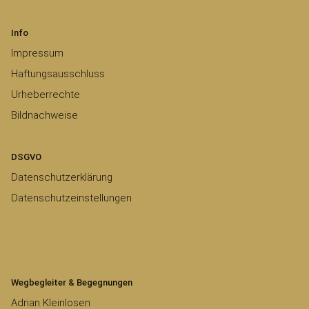
Info
Impressum
Haftungsausschluss
Urheberrechte
Bildnachweise
DSGVO
Datenschutzerklärung
Datenschutzeinstellungen
Wegbegleiter & Begegnungen
Adrian Kleinlosen