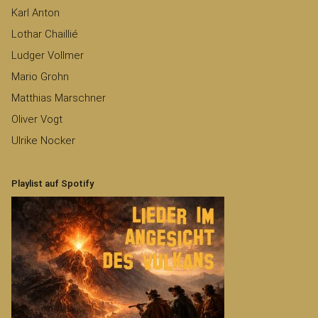
Karl Anton
Lothar Chaillié
Ludger Vollmer
Mario Grohn
Matthias Marschner
Oliver Vogt
Ulrike Nocker
Playlist auf Spotify