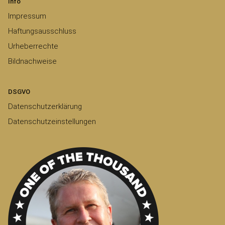
Info
Impressum
Haftungsausschluss
Urheberrechte
Bildnachweise
DSGVO
Datenschutzerklärung
Datenschutzeinstellungen