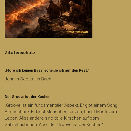
Zitatenschatz
„Höre ich keinen Bass, scheiße ich auf den Rest.“
Johann Sebastian Bach
Der Groove ist der Kuchen
„Groove ist ein fundamentaler Aspekt. Er gibt einem Song
Atmosphäre. Er lässt Menschen tanzen, bringt Musik zum
Leben. Alles andere sind tolle Kirschen auf dem
Sahnehäubchen. Aber der Groove ist der Kuchen.“