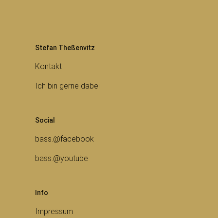
Stefan Theßenvitz
Kontakt
Ich bin gerne dabei
Social
bass.@facebook
bass.@youtube
Info
Impressum