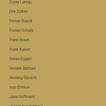
Corey Lareau
Dirk Zöllner
Florian Brandl
Florian Schultz
Frank Braun
Frank Kaiser
Gören Eggert
Hendrik Bertram
Henning Sieverts
Ivan Ermilov
Jana Hoffmann