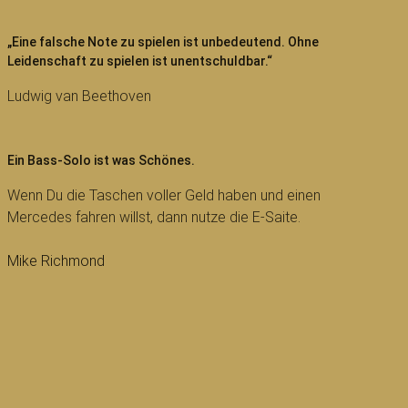
„Eine falsche Note zu spielen ist unbedeutend. Ohne
Leidenschaft zu spielen ist unentschuldbar.“
Ludwig van Beethoven
Ein Bass-Solo ist was Schönes.
Wenn Du die Taschen voller Geld haben und einen
Mercedes fahren willst, dann nutze die E-Saite.
Mike Richmond