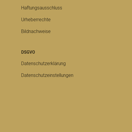
Haftungsausschluss
Urheberrechte
Bildnachweise
DSGVO
Datenschutzerklärung
Datenschutzeinstellungen