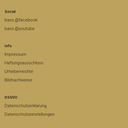
Social
bass.@facebook
bass.@youtube
Info
Impressum
Haftungsausschluss
Urheberrechte
Bildnachweise
DSGVO
Datenschutzerklärung
Datenschutzeinstellungen