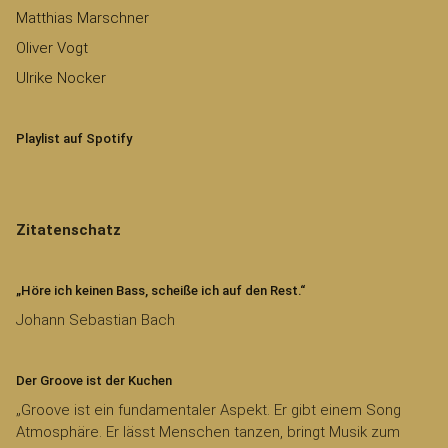
Matthias Marschner
Oliver Vogt
Ulrike Nocker
Playlist auf Spotify
Zitatenschatz
„Höre ich keinen Bass, scheiße ich auf den Rest.“
Johann Sebastian Bach
Der Groove ist der Kuchen
„Groove ist ein fundamentaler Aspekt. Er gibt einem Song
Atmosphäre. Er lässt Menschen tanzen, bringt Musik zum