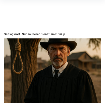
Inhalte
überspringen
Schlagwort:
Nur sauberer Dienst am Prinzip