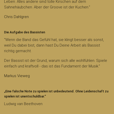
Leben. Alles andere sind tolle Kirschen auf dem
Sahnehäubchen. Aber der Groove ist der Kuchen.“
Chris Dahlgren
Die Aufgabe des Bassisten
"Wenn die Band das Gefühl hat, sie klingt besser als sonst,
weil Du dabei bist, dann hast Du Deine Arbeit als Bassist
richtig gemacht.
Der Bassist ist der Grund, warum sich alle wohlfühlen. Spiele
einfach und kraftvoll - das ist das Fundament der Musik."
Markus Vieweg
„Eine falsche Note zu spielen ist unbedeutend. Ohne Leidenschaft zu
spielen ist unentschuldbar.“
Ludwig van Beethoven