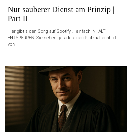
Nur sauberer Dienst am Prinzip |
Part II
Hier gibt´s den Song auf Spotify … einfach INHALT
ENTSPERREN. Sie sehen gerade einen Platzhalterinhalt
von…