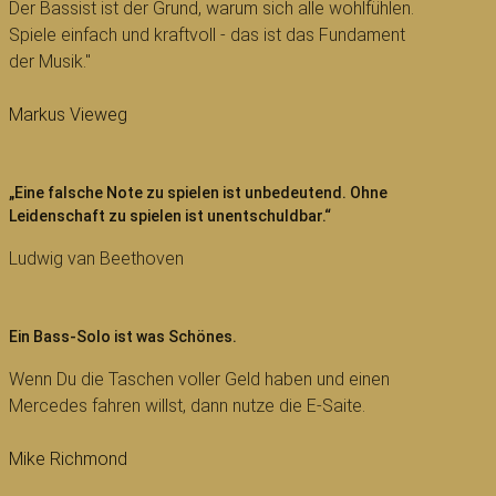
Der Bassist ist der Grund, warum sich alle wohlfühlen.
Spiele einfach und kraftvoll - das ist das Fundament
der Musik."
Markus Vieweg
„Eine falsche Note zu spielen ist unbedeutend. Ohne
Leidenschaft zu spielen ist unentschuldbar.“
Ludwig van Beethoven
Ein Bass-Solo ist was Schönes.
Wenn Du die Taschen voller Geld haben und einen
Mercedes fahren willst, dann nutze die E-Saite.
Mike Richmond