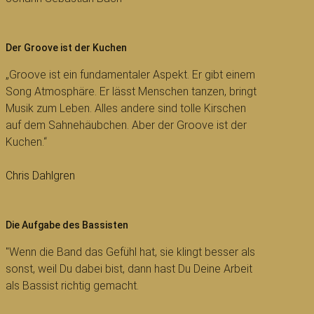
Der Groove ist der Kuchen
„Groove ist ein fundamentaler Aspekt. Er gibt einem
Song Atmosphäre. Er lässt Menschen tanzen, bringt
Musik zum Leben. Alles andere sind tolle Kirschen
auf dem Sahnehäubchen. Aber der Groove ist der
Kuchen.“
Chris Dahlgren
Die Aufgabe des Bassisten
"Wenn die Band das Gefühl hat, sie klingt besser als
sonst, weil Du dabei bist, dann hast Du Deine Arbeit
als Bassist richtig gemacht.