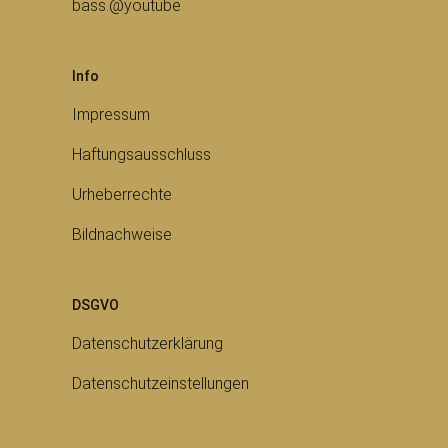
bass.@youtube
Info
Impressum
Haftungsausschluss
Urheberrechte
Bildnachweise
DSGVO
Datenschutzerklärung
Datenschutzeinstellungen