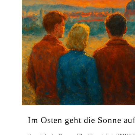
Im Osten geht die Sonne au