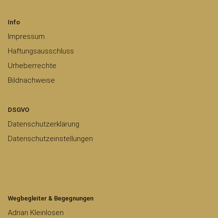
Info
Impressum
Haftungsausschluss
Urheberrechte
Bildnachweise
DSGVO
Datenschutzerklärung
Datenschutzeinstellungen
Wegbegleiter & Begegnungen
Adrian Kleinlosen