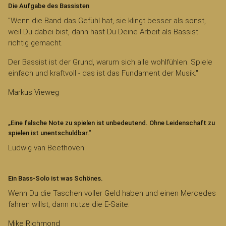
Die Aufgabe des Bassisten
"Wenn die Band das Gefühl hat, sie klingt besser als sonst,
weil Du dabei bist, dann hast Du Deine Arbeit als Bassist
richtig gemacht.
Der Bassist ist der Grund, warum sich alle wohlfühlen. Spiele
einfach und kraftvoll - das ist das Fundament der Musik."
Markus Vieweg
„Eine falsche Note zu spielen ist unbedeutend. Ohne Leidenschaft zu
spielen ist unentschuldbar.“
Ludwig van Beethoven
Ein Bass-Solo ist was Schönes.
Wenn Du die Taschen voller Geld haben und einen Mercedes
fahren willst, dann nutze die E-Saite.
Mike Richmond