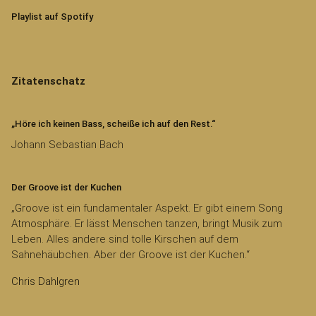
Playlist auf Spotify
Zitatenschatz
„Höre ich keinen Bass, scheiße ich auf den Rest.“
Johann Sebastian Bach
Der Groove ist der Kuchen
„Groove ist ein fundamentaler Aspekt. Er gibt einem Song
Atmosphäre. Er lässt Menschen tanzen, bringt Musik zum
Leben. Alles andere sind tolle Kirschen auf dem
Sahnehäubchen. Aber der Groove ist der Kuchen.“
Chris Dahlgren