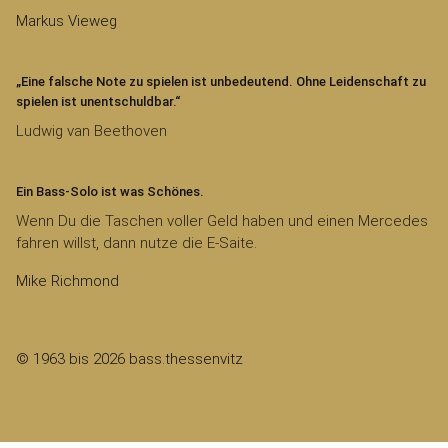
Markus Vieweg
„Eine falsche Note zu spielen ist unbedeutend. Ohne Leidenschaft zu
spielen ist unentschuldbar.“
Ludwig van Beethoven
Ein Bass-Solo ist was Schönes.
Wenn Du die Taschen voller Geld haben und einen Mercedes
fahren willst, dann nutze die E-Saite.
Mike Richmond
© 1963 bis 2026 bass.thessenvitz