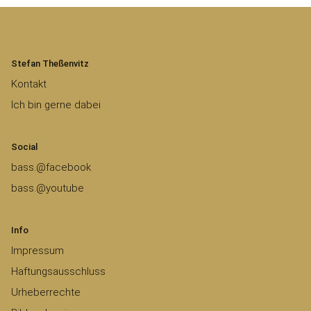
Stefan Theßenvitz
Kontakt
Ich bin gerne dabei
Social
bass.@facebook
bass.@youtube
Info
Impressum
Haftungsausschluss
Urheberrechte