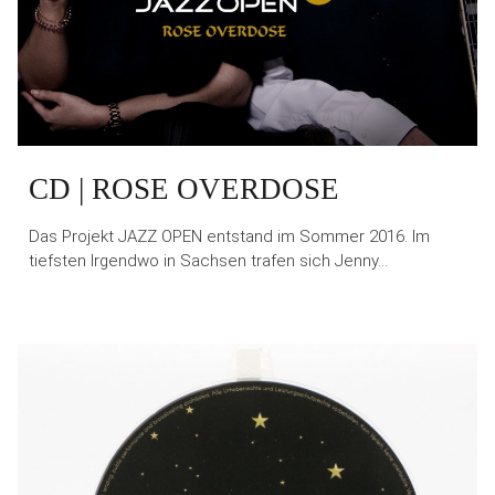
CD | ROSE OVERDOSE
Das Projekt JAZZ OPEN entstand im Sommer 2016. Im
tiefsten Irgendwo in Sachsen trafen sich Jenny…