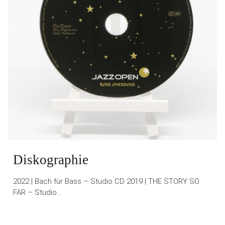
Diskographie
2022 | Bach für Bass – Studio CD 2019 | THE STORY SO
FAR – Studio…