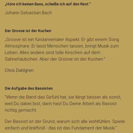
„Höre ich keinen Bass, scheiße ich auf den Rest.“
Johann Sebastian Bach
Der Groove ist der Kuchen
„Groove ist ein fundamentaler Aspekt. Er gibt einem Song
Atmosphäre. Er lässt Menschen tanzen, bringt Musik zum
Leben. Alles andere sind tolle Kirschen auf dem
Sahnehäubchen. Aber der Groove ist der Kuchen.“
Chris Dahlgren
Die Aufgabe des Bassisten
"Wenn die Band das Gefühl hat, sie klingt besser als sonst,
weil Du dabei bist, dann hast Du Deine Arbeit als Bassist
richtig gemacht.
Der Bassist ist der Grund, warum sich alle wohlfühlen. Spiele
einfach und kraftvoll - das ist das Fundament der Musik."