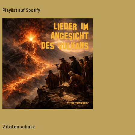
Playlist auf Spotify
Zitatenschatz