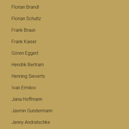
Florian Brandl
Florian Schultz
Frank Braun
Frank Kaiser
Gören Eggert
Hendrik Bertram
Henning Sieverts
Ivan Ermilov
Jana Hoffmann
Jasmin Gundermann
Jenny Andratschke