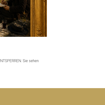
T ENTSPERREN. Sie sehen