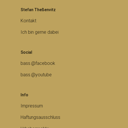
Stefan Theßenvitz
Kontakt
Ich bin gerne dabei
Social
bass.@facebook
bass.@youtube
Info
Impressum
Haftungsausschluss