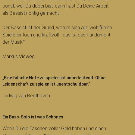
sonst, weil Du dabei bist, dann hast Du Deine Arbeit
als Bassist richtig gemacht.
Der Bassist ist der Grund, warum sich alle wohlfühlen.
Spiele einfach und kraftvoll - das ist das Fundament
der Musik."
Markus Vieweg
„Eine falsche Note zu spielen ist unbedeutend. Ohne
Leidenschaft zu spielen ist unentschuldbar.“
Ludwig van Beethoven
Ein Bass-Solo ist was Schönes.
Wenn Du die Taschen voller Geld haben und einen