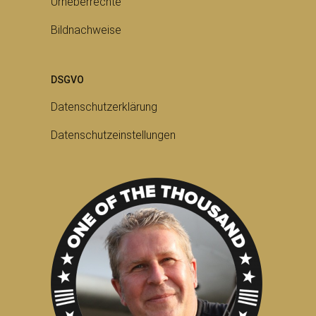
Urheberrechte
Bildnachweise
DSGVO
Datenschutzerklärung
Datenschutzeinstellungen