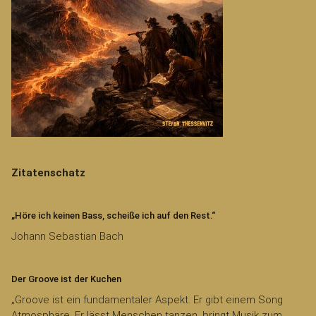
Zitatenschatz
„Höre ich keinen Bass, scheiße ich auf den Rest.“
Johann Sebastian Bach
Der Groove ist der Kuchen
„Groove ist ein fundamentaler Aspekt. Er gibt einem Song
Atmosphäre. Er lässt Menschen tanzen, bringt Musik zum