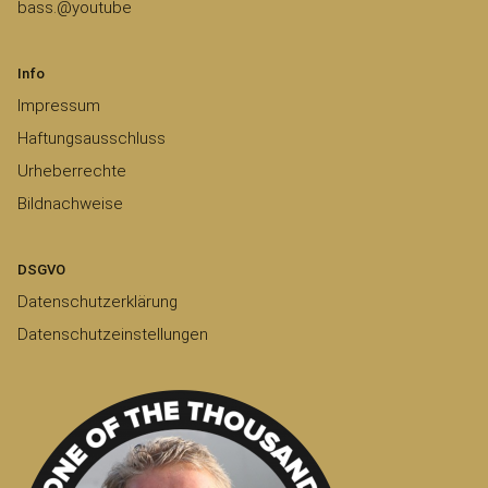
bass.@youtube
Info
Impressum
Haftungsausschluss
Urheberrechte
Bildnachweise
DSGVO
Datenschutzerklärung
Datenschutzeinstellungen