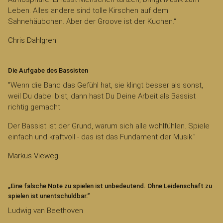
Leben. Alles andere sind tolle Kirschen auf dem
Sahnehäubchen. Aber der Groove ist der Kuchen.“
Chris Dahlgren
Die Aufgabe des Bassisten
"Wenn die Band das Gefühl hat, sie klingt besser als sonst,
weil Du dabei bist, dann hast Du Deine Arbeit als Bassist
richtig gemacht.
Der Bassist ist der Grund, warum sich alle wohlfühlen. Spiele
einfach und kraftvoll - das ist das Fundament der Musik."
Markus Vieweg
„Eine falsche Note zu spielen ist unbedeutend. Ohne Leidenschaft zu
spielen ist unentschuldbar.“
Ludwig van Beethoven