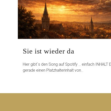
Sie ist wieder da
Hier gibt´s den Song auf Spotify … einfach INHAL
gerade einen Platzhalterinhalt von…