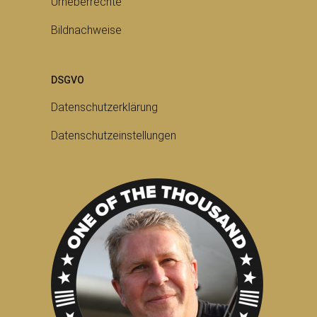
Urheberrechte
Bildnachweise
DSGVO
Datenschutzerklärung
Datenschutzeinstellungen