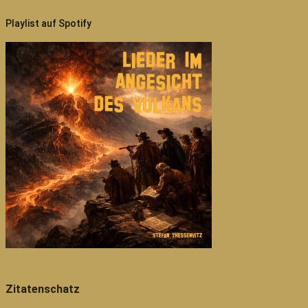
Playlist auf Spotify
Zitatenschatz