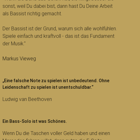
sonst, weil Du dabei bist, dann hast Du Deine Arbeit
als Bassist richtig gemacht.
Der Bassist ist der Grund, warum sich alle wohlfühlen.
Spiele einfach und kraftvoll - das ist das Fundament
der Musik."
Markus Vieweg
„Eine falsche Note zu spielen ist unbedeutend. Ohne
Leidenschaft zu spielen ist unentschuldbar.“
Ludwig van Beethoven
Ein Bass-Solo ist was Schönes.
Wenn Du die Taschen voller Geld haben und einen