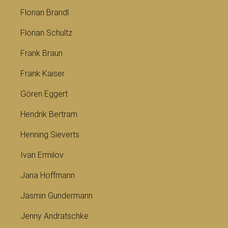
Florian Brandl
Florian Schultz
Frank Braun
Frank Kaiser
Gören Eggert
Hendrik Bertram
Henning Sieverts
Ivan Ermilov
Jana Hoffmann
Jasmin Gundermann
Jenny Andratschke