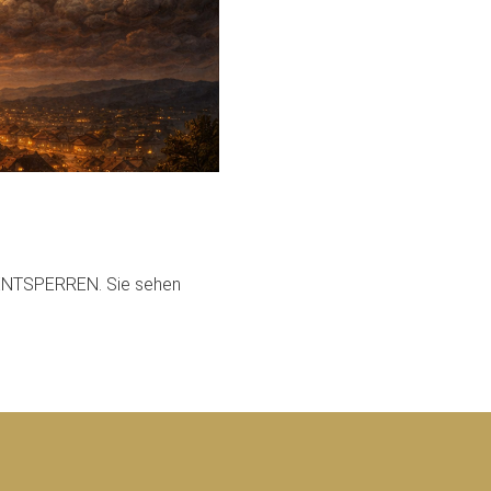
T ENTSPERREN. Sie sehen