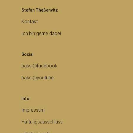
Stefan Theßenvitz
Kontakt
Ich bin gerne dabei
Social
bass.@facebook
bass.@youtube
Info
Impressum
Haftungsausschluss