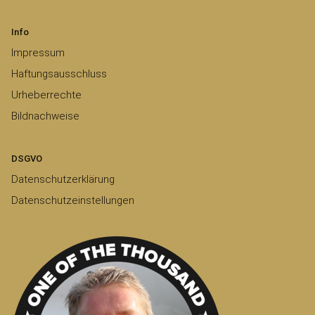
Info
Impressum
Haftungsausschluss
Urheberrechte
Bildnachweise
DSGVO
Datenschutzerklärung
Datenschutzeinstellungen