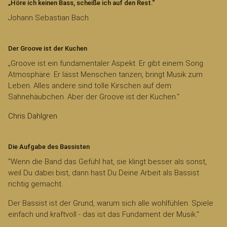
„Höre ich keinen Bass, scheiße ich auf den Rest.“
Johann Sebastian Bach
Der Groove ist der Kuchen
„Groove ist ein fundamentaler Aspekt. Er gibt einem Song
Atmosphäre. Er lässt Menschen tanzen, bringt Musik zum
Leben. Alles andere sind tolle Kirschen auf dem
Sahnehäubchen. Aber der Groove ist der Kuchen.“
Chris Dahlgren
Die Aufgabe des Bassisten
"Wenn die Band das Gefühl hat, sie klingt besser als sonst,
weil Du dabei bist, dann hast Du Deine Arbeit als Bassist
richtig gemacht.
Der Bassist ist der Grund, warum sich alle wohlfühlen. Spiele
einfach und kraftvoll - das ist das Fundament der Musik."