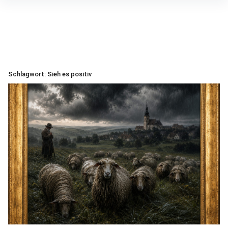
Inhalte
überspringen
Schlagwort:
Sieh es positiv