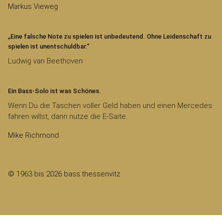
Markus Vieweg
„Eine falsche Note zu spielen ist unbedeutend. Ohne Leidenschaft zu
spielen ist unentschuldbar.“
Ludwig van Beethoven
Ein Bass-Solo ist was Schönes.
Wenn Du die Taschen voller Geld haben und einen Mercedes
fahren willst, dann nutze die E-Saite.
Mike Richmond
© 1963 bis 2026 bass.thessenvitz