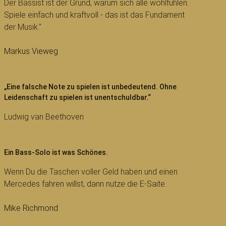
Der Bassist ist der Grund, warum sich alle wohlfühlen.
Spiele einfach und kraftvoll - das ist das Fundament
der Musik."
Markus Vieweg
„Eine falsche Note zu spielen ist unbedeutend. Ohne
Leidenschaft zu spielen ist unentschuldbar.“
Ludwig van Beethoven
Ein Bass-Solo ist was Schönes.
Wenn Du die Taschen voller Geld haben und einen
Mercedes fahren willst, dann nutze die E-Saite.
Mike Richmond