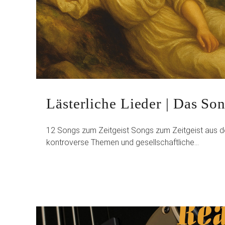
Lästerliche Lieder | Das S
12 Songs zum Zeitgeist Songs zum Zeitgeist aus
kontroverse Themen und gesellschaftliche…