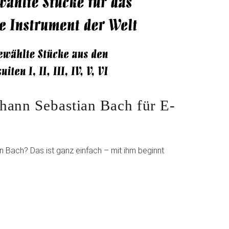
hann Sebastian Bach für E-
ach? Das ist ganz einfach – mit ihm beginnt