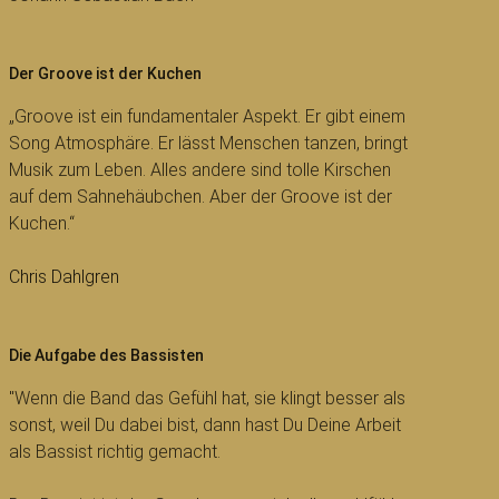
Der Groove ist der Kuchen
„Groove ist ein fundamentaler Aspekt. Er gibt einem
Song Atmosphäre. Er lässt Menschen tanzen, bringt
Musik zum Leben. Alles andere sind tolle Kirschen
auf dem Sahnehäubchen. Aber der Groove ist der
Kuchen.“
Chris Dahlgren
Die Aufgabe des Bassisten
"Wenn die Band das Gefühl hat, sie klingt besser als
sonst, weil Du dabei bist, dann hast Du Deine Arbeit
als Bassist richtig gemacht.