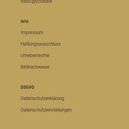
bass.@youtube
Info
Impressum
Haftungsausschluss
Urheberrechte
Bildnachweise
DSGVO
Datenschutzerklärung
Datenschutzeinstellungen