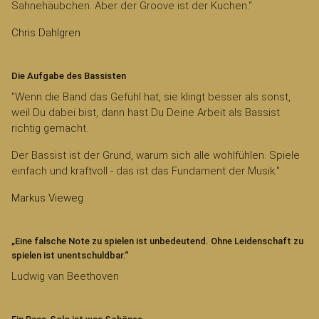
Sahnehäubchen. Aber der Groove ist der Kuchen.“
Chris Dahlgren
Die Aufgabe des Bassisten
"Wenn die Band das Gefühl hat, sie klingt besser als sonst,
weil Du dabei bist, dann hast Du Deine Arbeit als Bassist
richtig gemacht.
Der Bassist ist der Grund, warum sich alle wohlfühlen. Spiele
einfach und kraftvoll - das ist das Fundament der Musik."
Markus Vieweg
„Eine falsche Note zu spielen ist unbedeutend. Ohne Leidenschaft zu
spielen ist unentschuldbar.“
Ludwig van Beethoven