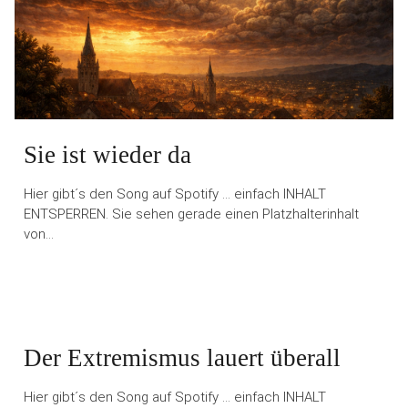
Sie ist wieder da
Hier gibt´s den Song auf Spotify … einfach INHALT
ENTSPERREN. Sie sehen gerade einen Platzhalterinhalt
von…
Der Extremismus lauert überall
Hier gibt´s den Song auf Spotify … einfach INHALT