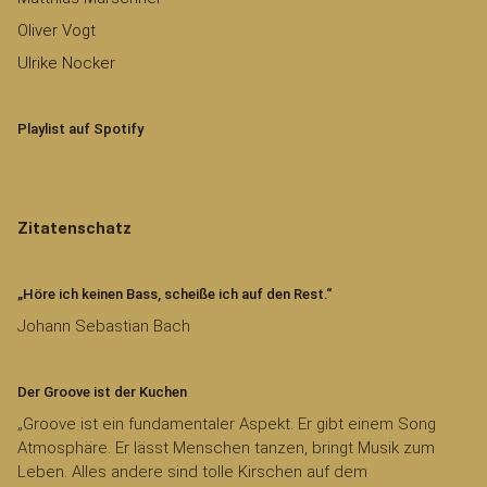
Oliver Vogt
Ulrike Nocker
Playlist auf Spotify
Zitatenschatz
„Höre ich keinen Bass, scheiße ich auf den Rest.“
Johann Sebastian Bach
Der Groove ist der Kuchen
„Groove ist ein fundamentaler Aspekt. Er gibt einem Song
Atmosphäre. Er lässt Menschen tanzen, bringt Musik zum
Leben. Alles andere sind tolle Kirschen auf dem