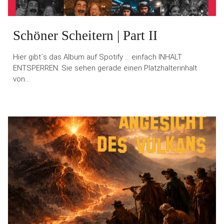
Schöner Scheitern | Part II
Hier gibt´s das Album auf Spotify … einfach INHALT
ENTSPERREN. Sie sehen gerade einen Platzhalterinhalt
von…