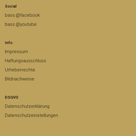
Social
bass.@facebook
bass.@youtube
Info
Impressum
Haftungsausschluss
Urheberrechte
Bildnachweise
DSGVO
Datenschutzerklärung
Datenschutzeinstellungen