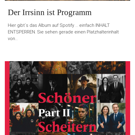
Der Irrsinn ist Programm
Hier gibt´s das Album auf Spotify … einfach INHALT
ENTSPERREN. Sie sehen gerade einen Platzhalterinhalt
von…