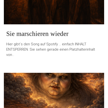
Sie marschieren wieder
Hier gibt´s den Song auf Spotify … einfach INHALT
ENTSPERREN. Sie sehen gerade einen Platzhalterinhalt
von…