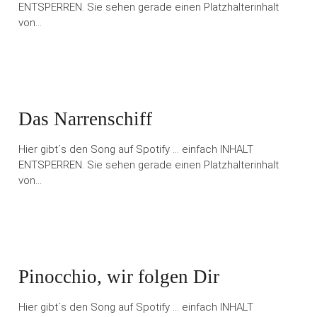
ENTSPERREN. Sie sehen gerade einen Platzhalterinhalt
von…
Das Narrenschiff
Hier gibt´s den Song auf Spotify … einfach INHALT
ENTSPERREN. Sie sehen gerade einen Platzhalterinhalt
von…
Pinocchio, wir folgen Dir
Hier gibt´s den Song auf Spotify … einfach INHALT