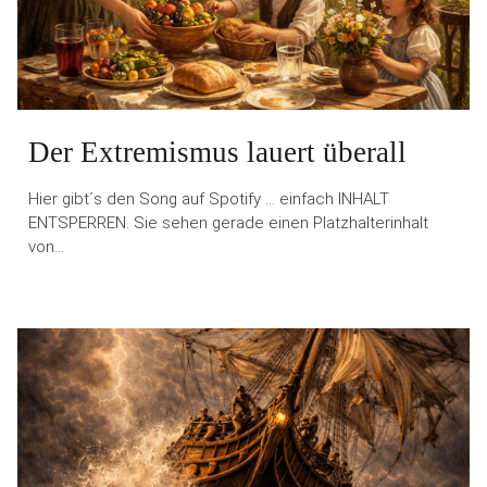
Der Extremismus lauert überall
Hier gibt´s den Song auf Spotify … einfach INHALT
ENTSPERREN. Sie sehen gerade einen Platzhalterinhalt
von…