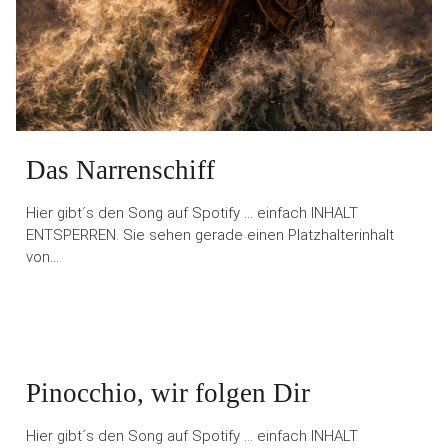
Das Narrenschiff
Hier gibt´s den Song auf Spotify … einfach INHALT
ENTSPERREN. Sie sehen gerade einen Platzhalterinhalt
von…
Pinocchio, wir folgen Dir
Hier gibt´s den Song auf Spotify … einfach INHALT