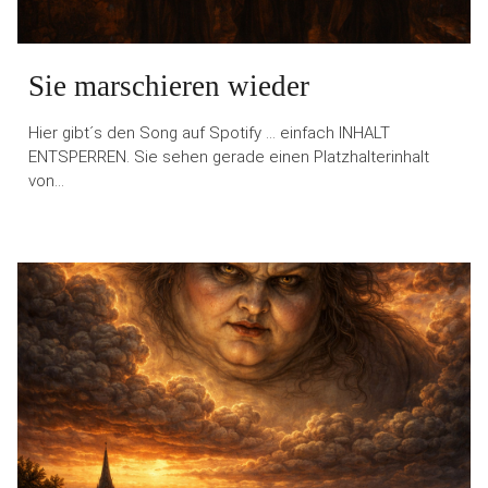
Sie marschieren wieder
Hier gibt´s den Song auf Spotify … einfach INHALT
ENTSPERREN. Sie sehen gerade einen Platzhalterinhalt
von…