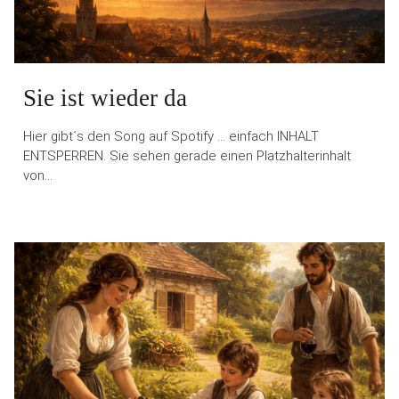
Sie ist wieder da
Hier gibt´s den Song auf Spotify … einfach INHALT
ENTSPERREN. Sie sehen gerade einen Platzhalterinhalt
von…