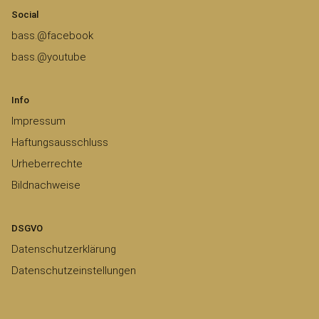
Social
bass.@facebook
bass.@youtube
Info
Impressum
Haftungsausschluss
Urheberrechte
Bildnachweise
DSGVO
Datenschutzerklärung
Datenschutzeinstellungen