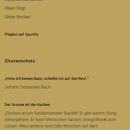
Oliver Vogt
Ulrike Nocker
Playlist auf Spotify
Zitatenschatz
„Höre ich keinen Bass, scheiße ich auf den Rest.“
Johann Sebastian Bach
Der Groove ist der Kuchen
„Groove ist ein fundamentaler Aspekt. Er gibt einem Song
Atmosphäre. Er lässt Menschen tanzen, bringt Musik zum
Leben. Alles andere sind tolle Kirschen auf dem