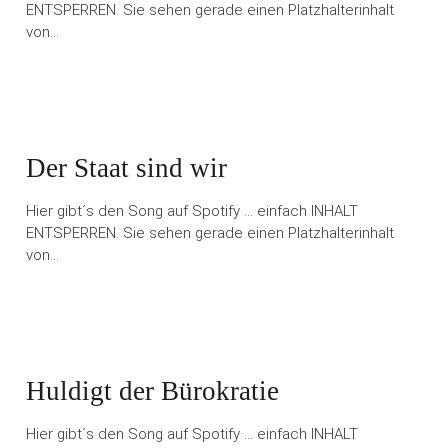
ENTSPERREN. Sie sehen gerade einen Platzhalterinhalt
von…
Der Staat sind wir
Hier gibt´s den Song auf Spotify … einfach INHALT
ENTSPERREN. Sie sehen gerade einen Platzhalterinhalt
von…
Huldigt der Bürokratie
Hier gibt´s den Song auf Spotify … einfach INHALT