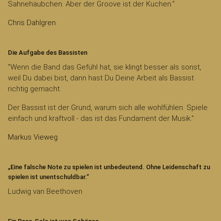
Sahnehäubchen. Aber der Groove ist der Kuchen.“
Chris Dahlgren
Die Aufgabe des Bassisten
"Wenn die Band das Gefühl hat, sie klingt besser als sonst,
weil Du dabei bist, dann hast Du Deine Arbeit als Bassist
richtig gemacht.
Der Bassist ist der Grund, warum sich alle wohlfühlen. Spiele
einfach und kraftvoll - das ist das Fundament der Musik."
Markus Vieweg
„Eine falsche Note zu spielen ist unbedeutend. Ohne Leidenschaft zu
spielen ist unentschuldbar.“
Ludwig van Beethoven