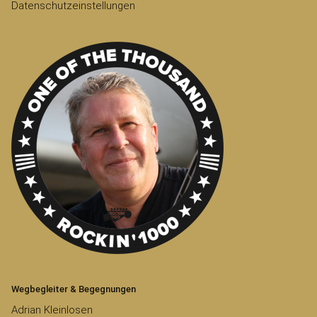
Datenschutzeinstellungen
Wegbegleiter & Begegnungen
Adrian Kleinlosen