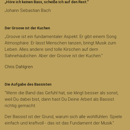
„Höre ich keinen Bass, scheiße ich auf den Rest.“
Johann Sebastian Bach
Der Groove ist der Kuchen
„Groove ist ein fundamentaler Aspekt. Er gibt einem Song
Atmosphäre. Er lässt Menschen tanzen, bringt Musik zum
Leben. Alles andere sind tolle Kirschen auf dem
Sahnehäubchen. Aber der Groove ist der Kuchen.“
Chris Dahlgren
Die Aufgabe des Bassisten
"Wenn die Band das Gefühl hat, sie klingt besser als sonst,
weil Du dabei bist, dann hast Du Deine Arbeit als Bassist
richtig gemacht.
Der Bassist ist der Grund, warum sich alle wohlfühlen. Spiele
einfach und kraftvoll - das ist das Fundament der Musik."