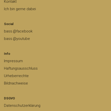
Kontakt
Ich bin gerne dabei
Social
bass.@facebook
bass.@youtube
Info
Impressum
Haftungsausschluss
Urheberrechte
Bildnachweise
DSGVO
Datenschutzerklärung