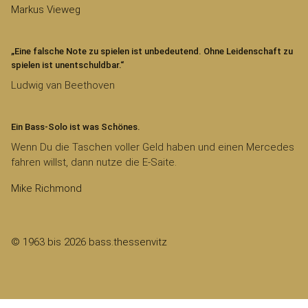
Markus Vieweg
„Eine falsche Note zu spielen ist unbedeutend. Ohne Leidenschaft zu
spielen ist unentschuldbar.“
Ludwig van Beethoven
Ein Bass-Solo ist was Schönes.
Wenn Du die Taschen voller Geld haben und einen Mercedes
fahren willst, dann nutze die E-Saite.
Mike Richmond
© 1963 bis 2026 bass.thessenvitz