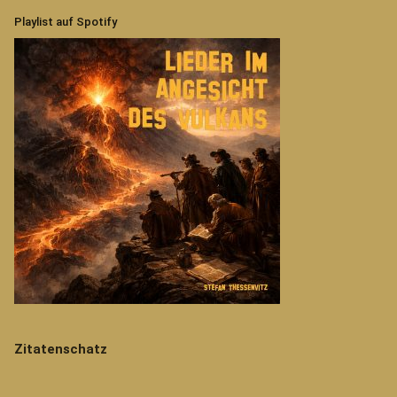
Playlist auf Spotify
Zitatenschatz