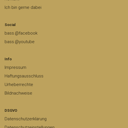
Ich bin gerne dabei
Social
bass.@facebook
bass.@youtube
Info
Impressum
Haftungsausschluss
Urheberrechte
Bildnachweise
DSGVO
Datenschutzerklärung
Datenschutzeinstellungen