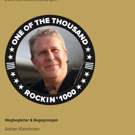
Wegbegleiter & Begegnungen
Adrian Kleinlosen