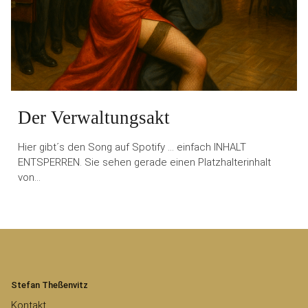
Der Verwaltungsakt
Hier gibt´s den Song auf Spotify … einfach INHALT
ENTSPERREN. Sie sehen gerade einen Platzhalterinhalt
von…
Stefan Theßenvitz
Kontakt