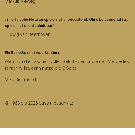
Markus Vieweg
„Eine falsche Note zu spielen ist unbedeutend. Ohne Leidenschaft zu
spielen ist unentschuldbar.“
Ludwig van Beethoven
Ein Bass-Solo ist was Schönes.
Wenn Du die Taschen voller Geld haben und einen Mercedes
fahren willst, dann nutze die E-Saite.
Mike Richmond
© 1963 bis 2026 bass.thessenvitz