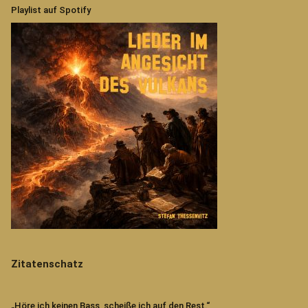
Playlist auf Spotify
Zitatenschatz
„Höre ich keinen Bass, scheiße ich auf den Rest.“