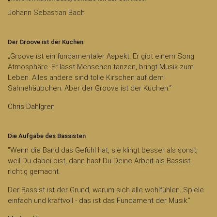
Johann Sebastian Bach
Der Groove ist der Kuchen
„Groove ist ein fundamentaler Aspekt. Er gibt einem Song
Atmosphäre. Er lässt Menschen tanzen, bringt Musik zum
Leben. Alles andere sind tolle Kirschen auf dem
Sahnehäubchen. Aber der Groove ist der Kuchen.“
Chris Dahlgren
Die Aufgabe des Bassisten
"Wenn die Band das Gefühl hat, sie klingt besser als sonst,
weil Du dabei bist, dann hast Du Deine Arbeit als Bassist
richtig gemacht.
Der Bassist ist der Grund, warum sich alle wohlfühlen. Spiele
einfach und kraftvoll - das ist das Fundament der Musik."