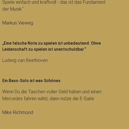
Spiele einfach und kraftvoll - das ist das Fundament
der Musik."
Markus Vieweg
„Eine falsche Note zu spielen ist unbedeutend. Ohne
Leidenschaft zu spielen ist unentschuldbar.“
Ludwig van Beethoven
Ein Bass-Solo ist was Schönes.
Wenn Du die Taschen voller Geld haben und einen
Mercedes fahren willst, dann nutze die E-Saite.
Mike Richmond