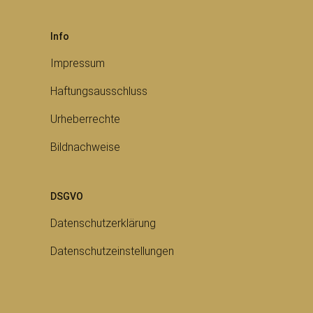
Info
Impressum
Haftungsausschluss
Urheberrechte
Bildnachweise
DSGVO
Datenschutzerklärung
Datenschutzeinstellungen