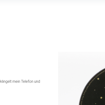
lingelt mein Telefon und