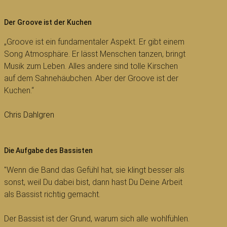
Der Groove ist der Kuchen
„Groove ist ein fundamentaler Aspekt. Er gibt einem
Song Atmosphäre. Er lässt Menschen tanzen, bringt
Musik zum Leben. Alles andere sind tolle Kirschen
auf dem Sahnehäubchen. Aber der Groove ist der
Kuchen.“
Chris Dahlgren
Die Aufgabe des Bassisten
"Wenn die Band das Gefühl hat, sie klingt besser als
sonst, weil Du dabei bist, dann hast Du Deine Arbeit
als Bassist richtig gemacht.
Der Bassist ist der Grund, warum sich alle wohlfühlen.