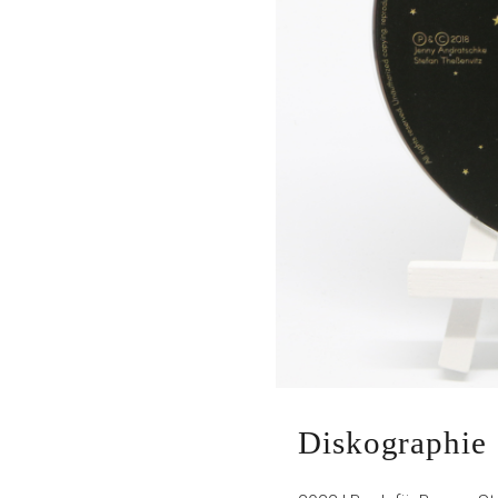
Diskographie