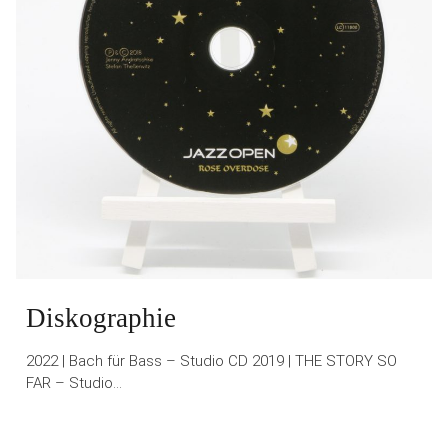
Diskographie
2022 | Bach für Bass – Studio CD 2019 | THE STORY SO
FAR – Studio…