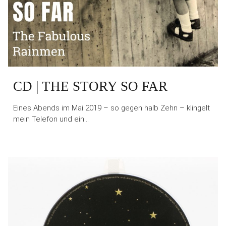
CD | THE STORY SO FAR
Eines Abends im Mai 2019 – so gegen halb Zehn – klingelt
mein Telefon und ein…