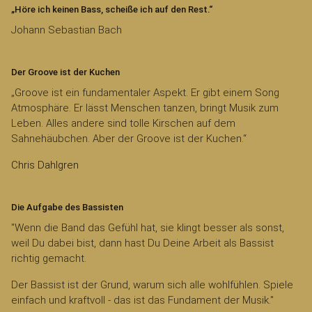
„Höre ich keinen Bass, scheiße ich auf den Rest.“
Johann Sebastian Bach
Der Groove ist der Kuchen
„Groove ist ein fundamentaler Aspekt. Er gibt einem Song
Atmosphäre. Er lässt Menschen tanzen, bringt Musik zum
Leben. Alles andere sind tolle Kirschen auf dem
Sahnehäubchen. Aber der Groove ist der Kuchen.“
Chris Dahlgren
Die Aufgabe des Bassisten
"Wenn die Band das Gefühl hat, sie klingt besser als sonst,
weil Du dabei bist, dann hast Du Deine Arbeit als Bassist
richtig gemacht.
Der Bassist ist der Grund, warum sich alle wohlfühlen. Spiele
einfach und kraftvoll - das ist das Fundament der Musik."