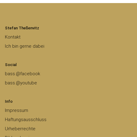
Stefan Theßenvitz
Kontakt
Ich bin gerne dabei
Social
bass.@facebook
bass.@youtube
Info
Impressum
Haftungsausschluss
Urheberrechte