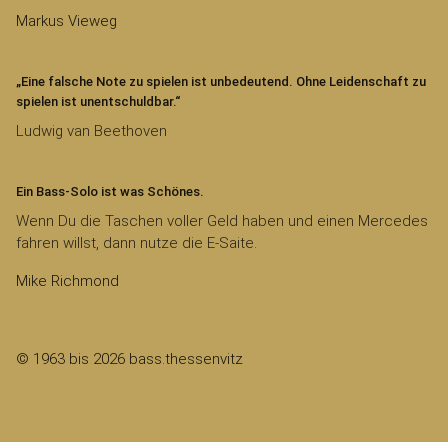
Markus Vieweg
„Eine falsche Note zu spielen ist unbedeutend. Ohne Leidenschaft zu
spielen ist unentschuldbar.“
Ludwig van Beethoven
Ein Bass-Solo ist was Schönes.
Wenn Du die Taschen voller Geld haben und einen Mercedes
fahren willst, dann nutze die E-Saite.
Mike Richmond
© 1963 bis 2026 bass.thessenvitz