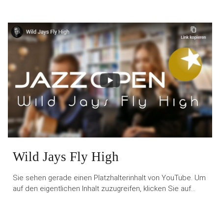
Wild Jays Fly High
Sie sehen gerade einen Platzhalterinhalt von YouTube. Um
auf den eigentlichen Inhalt zuzugreifen, klicken Sie auf…