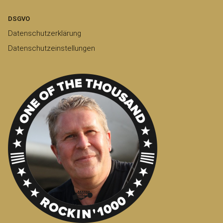
DSGVO
Datenschutzerklärung
Datenschutzeinstellungen