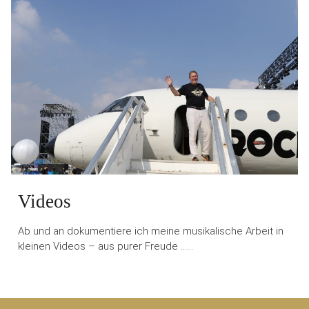
Videos
Ab und an dokumentiere ich meine musikalische Arbeit in
kleinen Videos – aus purer Freude ……