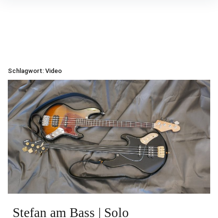
Inhalte
überspringen
Schlagwort:
Video
Stefan am Bass | Solo