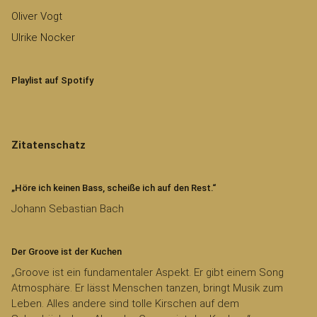
Oliver Vogt
Ulrike Nocker
Playlist auf Spotify
Zitatenschatz
„Höre ich keinen Bass, scheiße ich auf den Rest.“
Johann Sebastian Bach
Der Groove ist der Kuchen
„Groove ist ein fundamentaler Aspekt. Er gibt einem Song
Atmosphäre. Er lässt Menschen tanzen, bringt Musik zum
Leben. Alles andere sind tolle Kirschen auf dem