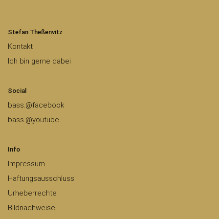
Stefan Theßenvitz
Kontakt
Ich bin gerne dabei
Social
bass.@facebook
bass.@youtube
Info
Impressum
Haftungsausschluss
Urheberrechte
Bildnachweise