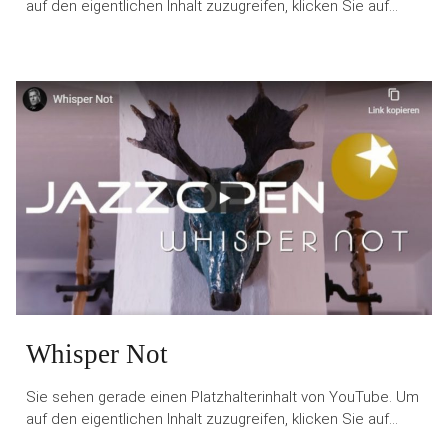
auf den eigentlichen Inhalt zuzugreifen, klicken Sie auf…
Whisper Not
Sie sehen gerade einen Platzhalterinhalt von YouTube. Um
auf den eigentlichen Inhalt zuzugreifen, klicken Sie auf…