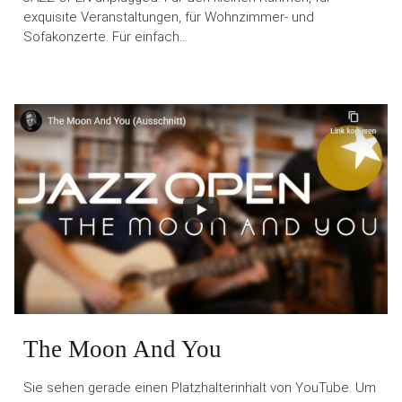
exquisite Veranstaltungen, für Wohnzimmer- und
Sofakonzerte. Für einfach…
The Moon And You
Sie sehen gerade einen Platzhalterinhalt von YouTube. Um