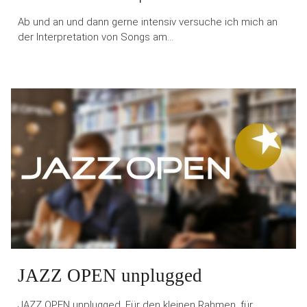
Ab und an und dann gerne intensiv versuche ich mich an
der Interpretation von Songs am…
JAZZ OPEN unplugged
JAZZ OPEN unplugged. Für den kleinen Rahmen, für