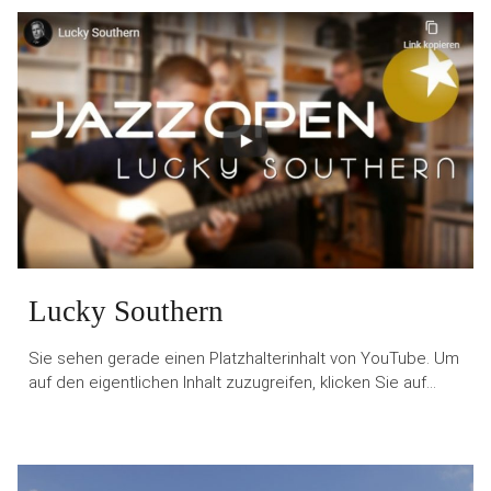
Lucky Southern
Sie sehen gerade einen Platzhalterinhalt von YouTube. Um
auf den eigentlichen Inhalt zuzugreifen, klicken Sie auf…